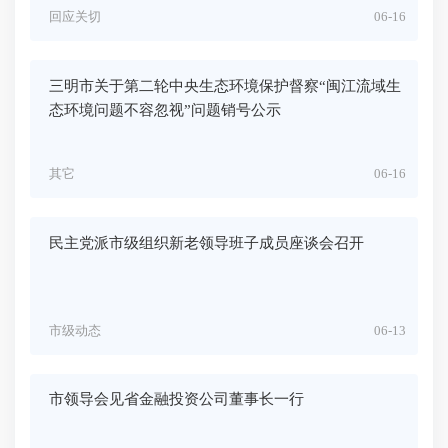
回应关切
06-16
三明市关于第二轮中央生态环境保护督察“闽江流域生
态环境问题不容忽视”问题销号公示
其它
06-16
民主党派市级组织新老领导班子成员座谈会召开
市级动态
06-13
市领导会见省金融投资公司董事长一行