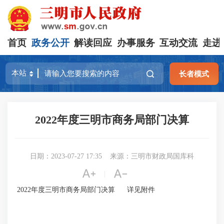
首页
政务公开
解读回应
办事服务
互动交流
走进
长者模式
2022年度三明市商务局部门决算
日期：2023-07-27 17:35
来源：三明市财政局国库科


|
2022年度三明市商务局部门决算 详见附件