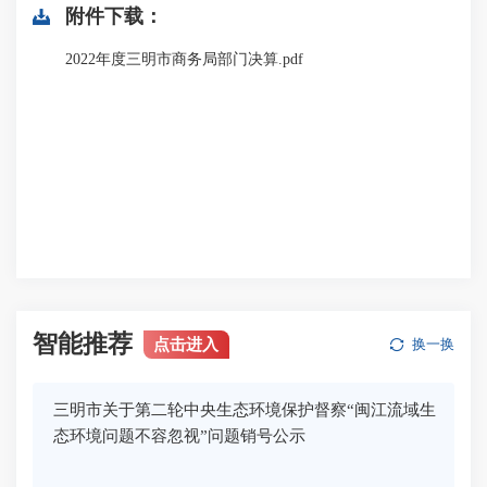
附件下载：
2022年度三明市商务局部门决算.pdf
智能推荐
点击进入
换一换
三明市关于第二轮中央生态环境保护督察“闽江流域生
态环境问题不容忽视”问题销号公示