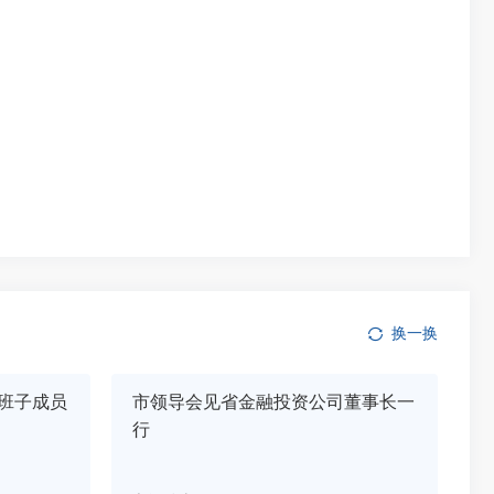
换一换
班子成员
市领导会见省金融投资公司董事长一
行