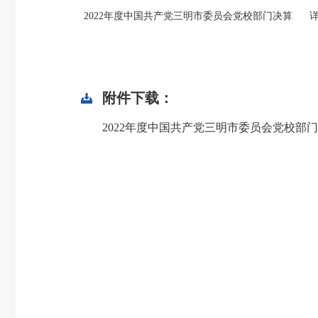
2022年度中国共产党三明市委员会党校部门决算 
附件下载：
2022年度中国共产党三明市委员会党校部门决