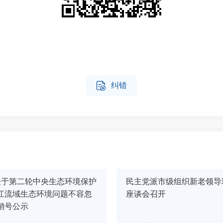

纠错
关于第二轮中央生态环境保护
民主党派市级组织新老领导
江流域生态环境问题不容忽
座谈会召开
销号公示