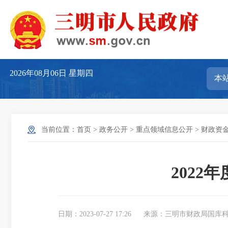
2026年08月06日
星期四
当前位置：
首页
>
政务公开
>
重点领域信息公开
>
财政资
202
日期：2023-07-27 17:26
来源：三明市财政局国库