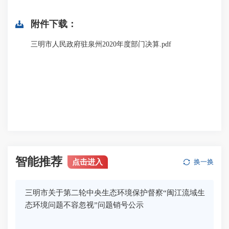
附件下载：
三明市人民政府驻泉州2020年度部门决算.pdf
智能推荐
点击进入
换一换
三明市关于第二轮中央生态环境保护督察“闽江流域生
态环境问题不容忽视”问题销号公示