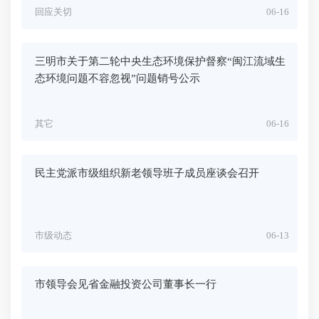
回应关切
06-16
三明市关于第二轮中央生态环境保护督察“闽江流域生
态环境问题不容忽视”问题销号公示
其它
06-16
民主党派市级组织新老领导班子成员座谈会召开
市级动态
06-13
市领导会见省金融投资公司董事长一行