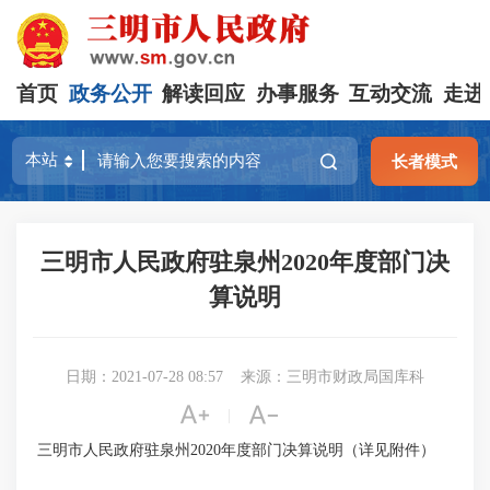
首页
政务公开
解读回应
办事服务
互动交流
走进
长者模式
三明市人民政府驻泉州2020年度部门决
算说明
日期：2021-07-28 08:57
来源：三明市财政局国库科


|
三明市人民政府驻泉州2020年度部门决算说明（详见附件）