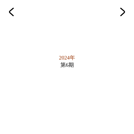
2024年
第6期