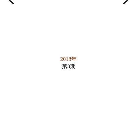
2018年
第3期