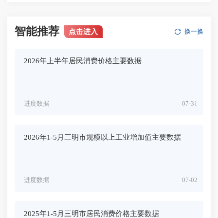
智能推荐
点击进入
换一换
2026年上半年居民消费价格主要数据
进度数据
07-31
2026年1-5月三明市规模以上工业增加值主要数据
进度数据
07-02
2025年1-5月三明市居民消费价格主要数据