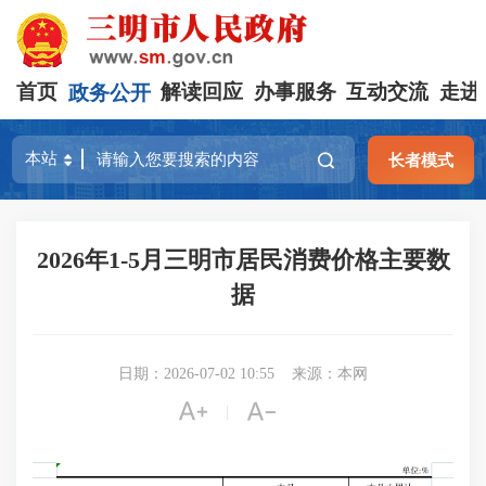
首页
政务公开
解读回应
办事服务
互动交流
走进
长者模式
2026年1-5月三明市居民消费价格主要数
据
日期：2026-07-02 10:55
来源：本网


|