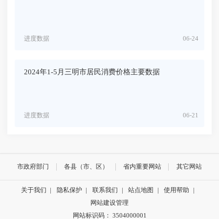
进度数据
06-24
2024年1-5月三明市居民消费价格主要数据
进度数据
06-21
市政府部门
各县（市、区）
省内重要网站
其它网站
关于我们
|
隐私保护
|
联系我们
|
站点地图
|
使用帮助
|
网站建设管理
网站标识码： 3504000001