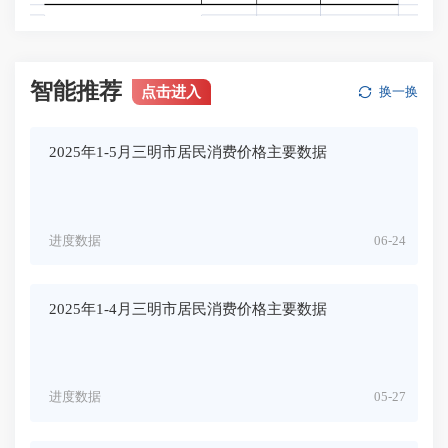
智能推荐
点击进入
换一换
2025年1-5月三明市居民消费价格主要数据
进度数据
06-24
2025年1-4月三明市居民消费价格主要数据
进度数据
05-27