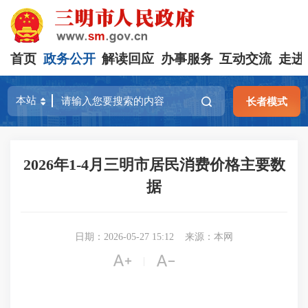
首页
政务公开
解读回应
办事服务
互动交流
走进
长者模式
2026年1-4月三明市居民消费价格主要数
据
日期：2026-05-27 15:12
来源：本网


|