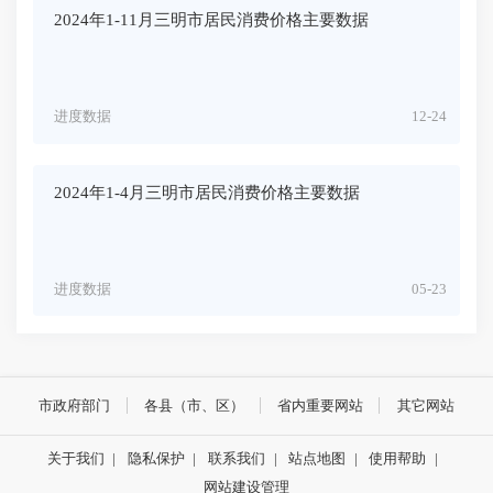
2024年1-11月三明市居民消费价格主要数据
进度数据
12-24
2024年1-4月三明市居民消费价格主要数据
进度数据
05-23
市政府部门
各县（市、区）
省内重要网站
其它网站
关于我们
|
隐私保护
|
联系我们
|
站点地图
|
使用帮助
|
网站建设管理