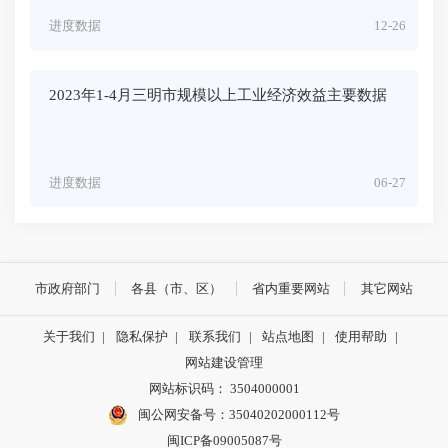
进度数据
12-26
2023年1-4月三明市规模以上工业经济效益主要数据
进度数据
06-27
市政府部门
各县（市、区）
省内重要网站
其它网站
关于我们
|
隐私保护
|
联系我们
|
站点地图
|
使用帮助
|
网站建设管理
网站标识码： 3504000001
闽公网安备号：
35040202000112号
闽ICP备09005087号