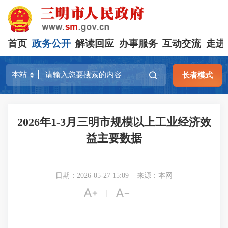
首页
政务公开
解读回应
办事服务
互动交流
走进
长者模式
2026年1-3月三明市规模以上工业经济效
益主要数据
日期：2026-05-27 15:09
来源：本网


|