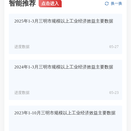
智能推荐
点击进入
换一换
2025年1-3月三明市规模以上工业经济效益主要数据
进度数据
05-27
2024年1-3月三明市规模以上工业经济效益主要数据
进度数据
05-23
2023年1-10月三明市规模以上工业经济效益主要数据