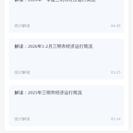
统计解读
04-29
解读：2026年1-2月三明市经济运行简况
统计解读
03-25
解读：2025年三明市经济运行简况
统计解读
02-14