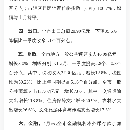
百分点；市辖区居民消费价格指数（CPI）100.7%，增
幅与上月持平。
四、出口。
全市出口总额28.90亿元，下降35.6%，
降幅比一季度收窄1.1个百分点。
五、财政。
全市地方一般公共预算收入46.09亿元，
增长3.0%，增幅分别比1-2月、一季度提高2.8个、0.8个
百分点。其中，税收收入27.30亿元，增长12.8%，税性
比为59.23%，比上年同期提高5.16个百分点。全市一般
公共预算支出127.07亿元，增长7.0%。其中，交通运输
支出增长113.8%、住房保障支出增长50.9%、农林水支
出增长26.6%、文化旅游体育与传媒支出增长17.3%。
六、金融。
4月末,全市金融机构本外币存款余额