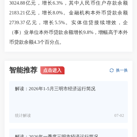
3024.88亿元，增长6.3%，其中人民币住户存款余额
2183.21亿元，增长8.0%。金融机构本外币贷款余额
2739.37亿元，增长5.5%。实体信贷接续增效，企
（事）业单位本外币贷款余额增长9.8%，增幅高于本外
币贷款余额4.3个百分点。
智能推荐
点击进入
换一换
解读：2026年1-5月三明市经济运行简况
统计解读
07-02
解读：2026年一季度三明市经济运行简况