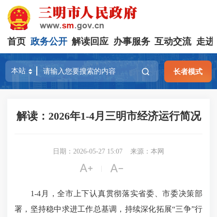
首页
政务公开
解读回应
办事服务
互动交流
走进
长者模式
解读：2026年1-4月三明市经济运行简况
日期：2026-05-27 15:07
来源：本网


|
1-4月，全市上下认真贯彻落实省委、市委决策部
署，坚持稳中求进工作总基调，持续深化拓展“三争”行