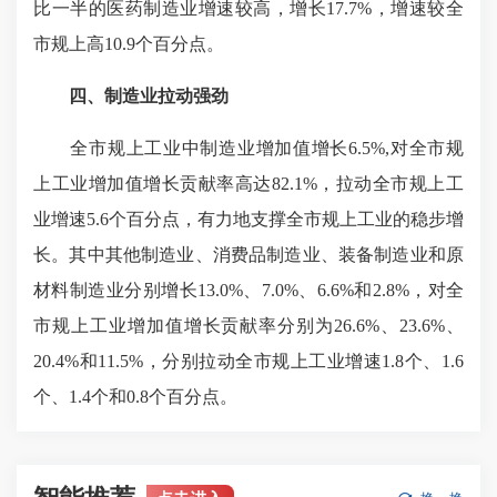
比一半的医药制造业增速较高，增长17.7%，增速较全
市规上高10.9个百分点。
四、制造业拉动强劲
全市规上工业中制造业增加值增长6.5%,对全市规
上工业增加值增长贡献率高达82.1%，拉动全市规上工
业增速5.6个百分点，有力地支撑全市规上工业的稳步增
长。其中其他制造业、消费品制造业、装备制造业和原
材料制造业分别增长13.0%、7.0%、6.6%和2.8%，对全
市规上工业增加值增长贡献率分别为26.6%、23.6%、
20.4%和11.5%，分别拉动全市规上工业增速1.8个、1.6
个、1.4个和0.8个百分点。