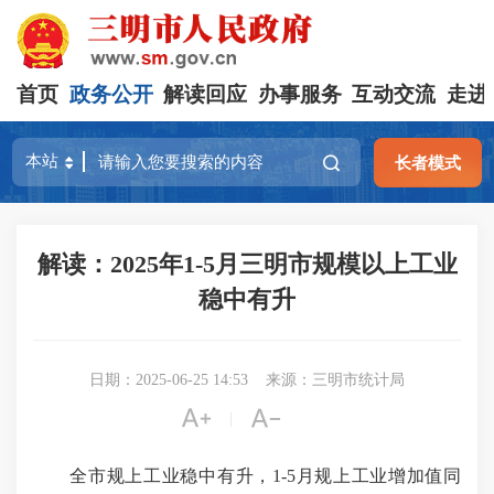
首页
政务公开
解读回应
办事服务
互动交流
走进
长者模式
解读：2025年1-5月三明市规模以上工业
稳中有升
日期：2025-06-25 14:53
来源：三明市统计局


|
全市规上工业稳中有升，1-5月规上工业增加值同