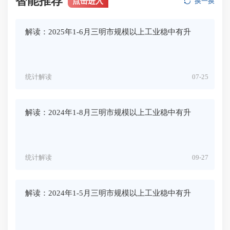
智能推荐
点击进入
换一换
解读：2025年1-6月三明市规模以上工业稳中有升
统计解读
07-25
解读：2024年1-8月三明市规模以上工业稳中有升
统计解读
09-27
解读：2024年1-5月三明市规模以上工业稳中有升