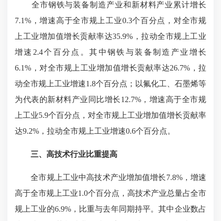
全市钢铁与装备制造产业和新材料产业累计增长
7.1%，增速高于全市规上工业0.3个百分点，对全市规
上工业增加值增长贡献率达35.9%，拉动全市规上工业
增速2.4个百分点。其中钢铁与装备制造产业增长
6.1%，对全市规上工业增加值增长贡献率达26.7%，拉
动全市规上工业增速1.8个百分点；以氟化工、石墨烯等
为代表的新材料产业同比增长12.7%，增速高于全市规
上工业5.9个百分点，对全市规上工业增加值增长贡献率
达9.2%，拉动全市规上工业增速0.6个百分点。
三、高技术行业比重提高
全市规上工业中高技术产业增加值增长7.8%，增速
高于全市规上工业1.0个百分点，高技术产业总量占全市
规上工业的6.9%，比重与去年同期持平。其中企业数占