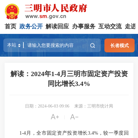
首页
政务公开
解读回应
办事服务
互动交流
走进
长者模式
解读：2024年1-4月三明市固定资产投资
同比增长3.4%
日期：2024-06-03 09:06
来源：三明市统计局


|
1-4月，全市固定资产投资增长3.4%，较一季度回