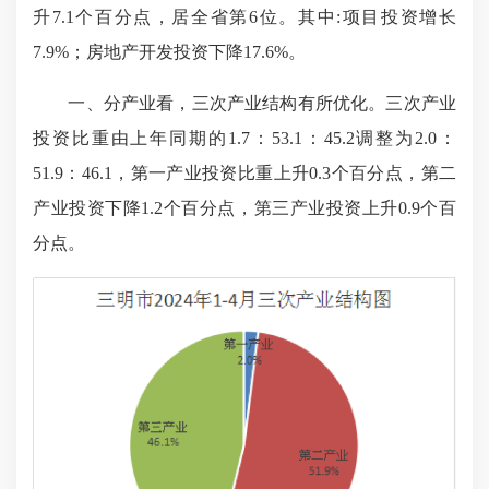
升7.1个百分点，居全省第6位。其中:项目投资增长
7.9%；房地产开发投资下降17.6%。
一、分产业看，三次产业结构有所优化。三次产业
投资比重由上年同期的1.7：53.1：45.2调整为2.0：
51.9：46.1，第一产业投资比重上升0.3个百分点，第二
产业投资下降1.2个百分点，第三产业投资上升0.9个百
分点。