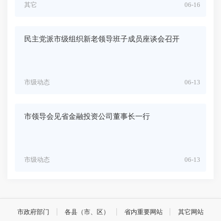
其它
06-16
民主党派市级组织新老领导班子成员座谈会召开
市级动态
06-13
市领导会见省金融投资公司董事长一行
市级动态
06-13
市政府部门
各县（市、区）
省内重要网站
其它网站