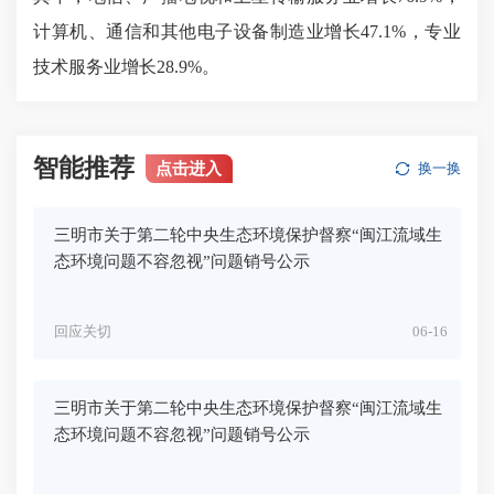
计算机、通信和其他电子设备制造业增长47.1%，专业
技术服务业增长28.9%。
智能推荐
点击进入
换一换
三明市关于第二轮中央生态环境保护督察“闽江流域生
态环境问题不容忽视”问题销号公示
回应关切
06-16
三明市关于第二轮中央生态环境保护督察“闽江流域生
态环境问题不容忽视”问题销号公示