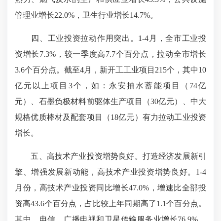
管理业增长22.0%，卫生行业增长14.7%。
四、工业投资拉动作用突出。1-4月，全市工业投
资增长7.3%，较一季度高7.7个百分点，拉动全市增长
3.6个百分点。截至4月，新开工工业项目215个，其中10
亿元以上项目3个，如：永安抽水蓄能项目（74亿
元）、石墨负极材料前驱体生产项目（30亿元）、中大
规格优质棒材及配套项目（18亿元）有力拉动工业投资
增长。
五、高技术产业投资增势良好。打造经济发展新引
擎、增强发展新动能，高技术产业投资增势良好。1-4
月份，高技术产业投资同比增长47.0%，增速比全部投
资高43.6个百分点，占比较上年同期高了1.1个百分点。
其中，电信、广播电视和卫星传输服务业增长76.9%，