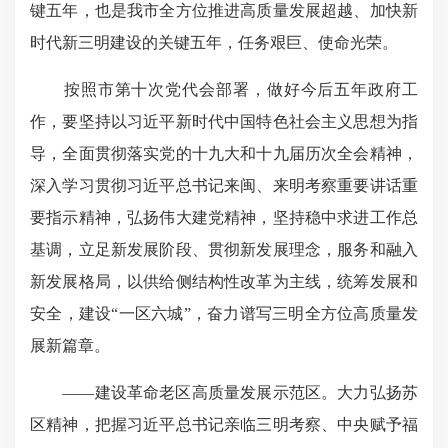
键五年，也是我市全方位推进高质量发展超越、加快新
时代新三明建设的关键五年，任务艰巨、使命光荣。
按照市第十次党代会部署，做好今后五年政府工
作，要坚持以习近平新时代中国特色社会主义思想为指
导，全面贯彻落实党的十九大和十九届历次全会精神，
深入学习贯彻习近平总书记来闽、来明考察重要讲话重
要指示精神，弘扬伟大建党精神，坚持稳中求进工作总
基调，立足新发展阶段、贯彻新发展理念，服务和融入
新发展格局，以供给侧结构性改革为主线，统筹发展和
安全，建设“一区六城”，奋力谱写三明全方位高质量发
展新篇章。
——建设革命老区高质量发展示范区。大力弘扬苏
区精神，把握习近平总书记亲临三明考察、中央赋予福