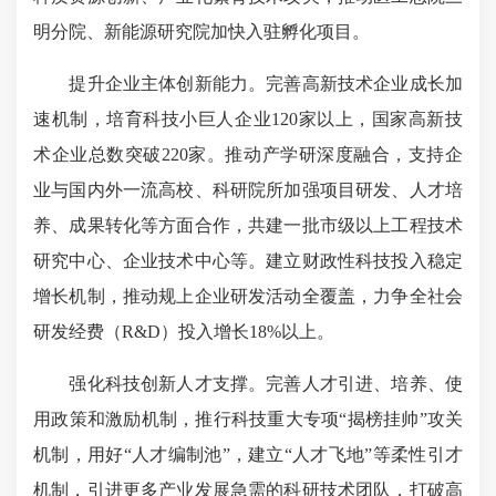
明分院、新能源研究院加快入驻孵化项目。
提升企业主体创新能力。完善高新技术企业成长加
速机制，培育科技小巨人企业120家以上，国家高新技
术企业总数突破220家。推动产学研深度融合，支持企
业与国内外一流高校、科研院所加强项目研发、人才培
养、成果转化等方面合作，共建一批市级以上工程技术
研究中心、企业技术中心等。建立财政性科技投入稳定
增长机制，推动规上企业研发活动全覆盖，力争全社会
研发经费（R&D）投入增长18%以上。
强化科技创新人才支撑。完善人才引进、培养、使
用政策和激励机制，推行科技重大专项“揭榜挂帅”攻关
机制，用好“人才编制池”，建立“人才飞地”等柔性引才
机制，引进更多产业发展急需的科研技术团队，打破高