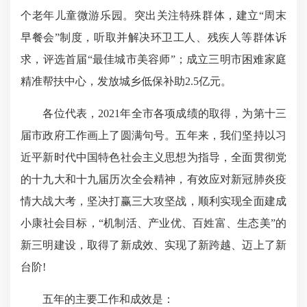
个老年儿童微游乐园。突出关注特殊群体，建立“周末
早餐会”制度，听取并解决环卫工人、残疾人等群体诉
求，评选首届“最佳城市美容师”；成立三明市困难家庭
精准帮扶中心，发放城乡低保补助2.5亿元。
各位代表，2021年全市各项成绩的取得，为第十三
届市政府工作画上了圆满句号。五年来，我们坚持以习
近平新时代中国特色社会主义思想为指导，全面贯彻党
的十九大和十九届历次全会精神，有效应对新冠肺炎疫
情大战大考，坚决打赢三大攻坚战，顺利实现全面建成
小康社会目标，“机制活、产业优、百姓富、生态美”的
新三明建设，取得了新成效、实现了新跨越、迈上了新
台阶!
五年的主要工作和成效是：