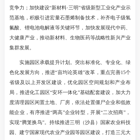
竞争力；加快建设“新材料·三明”省级新型工业化产业示
范基地，积极引进宏量石墨烯制备技术，补齐电子级氢
氟酸、锂电池电解液等关键环节，加快发展现代中药、
大健康产业，推动新材料、生物医药等战略性新兴产业
集群发展。
实施园区承载提升计划。突出标准化、专业化、绿
色化发展方向，推进“亩均论英雄”改革，重点完善15个
省级及以上开发区建设，优化园区空间规划和产业布
局，推进化工园区“安环一体化”基础配套建设，加大力
度清理园区闲置土地、厂房，依法处置僵尸企业和低效
能企业，有序推进“两高”企业转型，开展“二次招商”，
实现“腾笼换鸟”。持续推进三明（沙县）国家农业科技
园、建宁国家现代农业产业园等园区建设，打造三元大