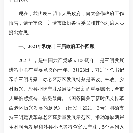
现在，我代表三明市人民政府，向大会作政府工作
报告，请予审议，并请市政协各位委员和其他列席人员
提出意见。
一、2021年和第十三届政府工作回顾
2021年，是中国共产党成立100周年，是三明发展
进程中具有重要意义的一年。3月23日，习近平总书记
亲临三明考察，对老区苏区发展特别是医改、林改、乡
村振兴、沙县小吃产业发展等作出新的重要嘱托，全市
人民倍感振奋、倍受鼓舞。《国务院关于新时代支持革
命老区振兴发展的意见》（国发〔2021〕3号）明确支
持三明建设革命老区高质量发展示范区、推动海峡两岸
乡村融合发展和沙县小吃等特色富民产业，5个县列入