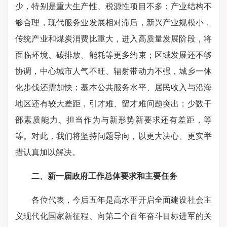
少，特别是重大生产性、税源性项目不多；产业结构不
够合理，现代服务业发展相对滞后，新兴产业规模小，
传统产业和煤炭消费比重大，进入高质量发展阶段，将
面临环境、碳排放、能耗等更多约束；区域发展还不够
协调，中心城市人气不旺、辐射带动力不强，城乡一体
化步伐还需加快；基本公共服务水平、居民收入与沿海
地区还有较大差距，引才难、留才难问题突出；少数干
部素质能力、担当作为与新形势新要求还有差距，等
等。对此，我们将坚持问题导向，以更大决心、更实举
措认真加以解决。
二、新一届政府工作总体要求和主要任务
各位代表，今后五年是高水平开启全面建设社会主
义现代化国家新征程、向第二个百年奋斗目标进军的关