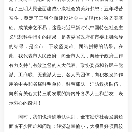
就了三明人民全面建成小康社会的美好梦想；五年艰苦
奋斗，奠定了三明全面建设社会主义现代化的坚实基
础。成绩来之不易，这是习近平新时代中国特色社会主
义思想科学指引的结果，是省委省政府和市委正确领导
的结果，是全市上下攻坚克难、团结拼搏的结果。在
此，我代表市人民政府，向全市人民，向给予政府工作
有力支持与有效监督的人大代表、政协委员和各民主党
派、工商联、无党派人士、各人民团体，向积极发挥作
用的中央和省属驻明单位、驻明部队、消防救援队伍，
向所有关心支持三明发展的海内外各界人士和朋友，表
示衷心的感谢！
同时，我们也清醒地认识到，全市经济社会发展还
面临不少困难和问题：经济总量偏小，大项目好项目较