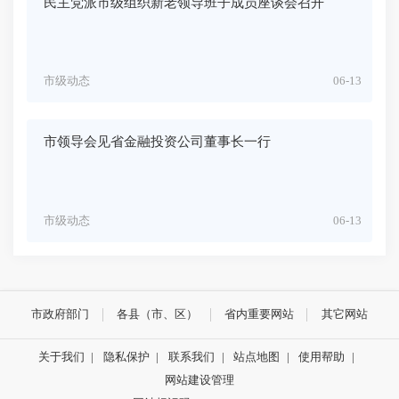
民主党派市级组织新老领导班子成员座谈会召开
市级动态
06-13
市领导会见省金融投资公司董事长一行
市级动态
06-13
市政府部门
各县（市、区）
省内重要网站
其它网站
关于我们
|
隐私保护
|
联系我们
|
站点地图
|
使用帮助
|
网站建设管理