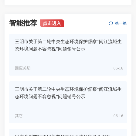
智能推荐
点击进入
换一换
三明市关于第二轮中央生态环境保护督察“闽江流域生
态环境问题不容忽视”问题销号公示
回应关切
06-16
三明市关于第二轮中央生态环境保护督察“闽江流域生
态环境问题不容忽视”问题销号公示
其它
06-16