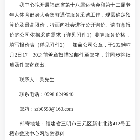
我中心拟开展福建省第十八届运动会和第十二届老
年人体育健身大会集群通信服务采购工作，现需确定预
算价及最高限价，特面向社会进行公开询价。请有意报
价的公司依据采购需求（详见附件1）测算服务价格，
填写报价表（详见附件2），加盖公司公章，于2026年7
月2日17：30之前盖章扫描发邮件至邮箱，并同步将纸
质函件邮寄送出。
联系人：吴先生
联系电话：0598-8249940
邮箱：szb0598@163.com
邮寄地址：福建省三明市三元区新市北路412号五
楼市数政中心网络资源科