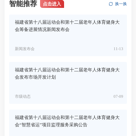
智能推荐
点击进入
换一换
福建省第十八届运动会和第十二届老年人体育健身大
会筹备进展情况新闻发布会
新闻发布会
11-13
福建省第十八届运动会和第十二届老年人体育健身大
会发布市场开发计划
市级动态
07-09
福建省第十八届运动会和第十二届老年人体育健身大
会“智慧省运”项目监理服务采购公告