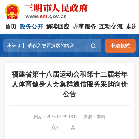
首页
政务公开
解读回应
办事服务
互动交流
走进
长者模式
福建省第十八届运动会和第十二届老年
人体育健身大会集群通信服务采购询价
公告
日期：2026-06-29 18:00
来源：本网


|