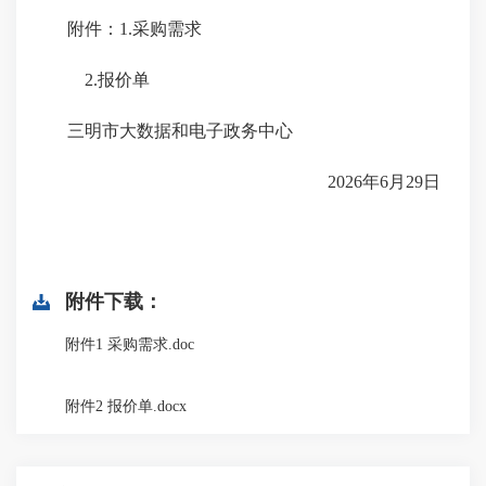
附件：1.采购需求
2.报价单
三明市大数据和电子政务中心
2026年6月29日
附件下载：
附件1 采购需求.doc
附件2 报价单.docx