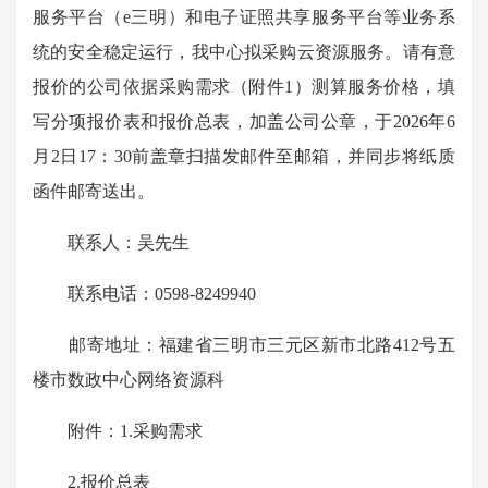
服务平台（e三明）和电子证照共享服务平台等业务系
统的安全稳定运行，我中心拟采购云资源服务。请有意
报价的公司依据采购需求（附件1）测算服务价格，填
写分项报价表和报价总表，加盖公司公章，于2026年6
月2日17：30前盖章扫描发邮件至邮箱，并同步将纸质
函件邮寄送出。
联系人：吴先生
联系电话：0598-8249940
邮寄地址：福建省三明市三元区新市北路412号五
楼市数政中心网络资源科
附件：1.采购需求
2.报价总表