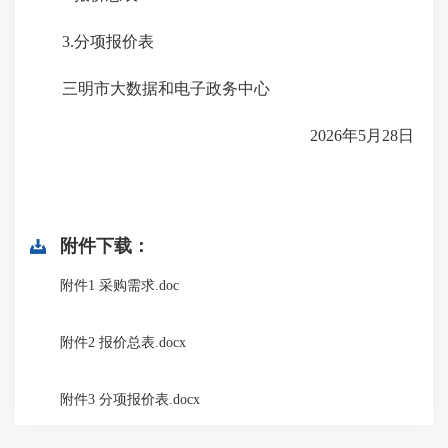
3.分项报价表
三明市大数据和电子政务中心
2026年5月28日
附件下载：
附件1 采购需求.doc
附件2 报价总表.docx
附件3 分项报价表.docx