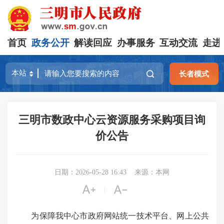
首页
政务公开
解读回应
办事服务
互动交流
走进
长者模式
三明市数政中心云资源服务采购项目询
价公告
日期：2026-05-28 16:43
来源：本网


|
为保障我中心市政府网站统一技术平台、网上公共