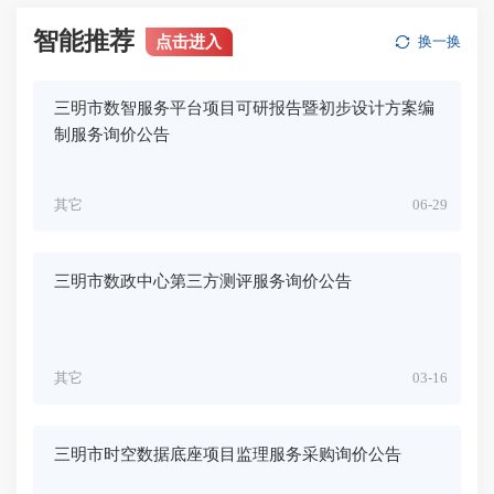
智能推荐
点击进入
换一换
三明市数智服务平台项目可研报告暨初步设计方案编
制服务询价公告
其它
06-29
三明市数政中心第三方测评服务询价公告
其它
03-16
三明市时空数据底座项目监理服务采购询价公告