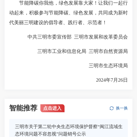
节能降碳你我他，绿色发展靠大家！让我们一起行
动起来，积极参与节能降碳、绿色发展，共同成为新时
代美丽三明建设的倡导者、践行者、示范者！
中共三明市委宣传部 三明市发展和改革委员会
三明市工业和信息化局 三明市自然资源局
三明市生态环境局
2024年7月26日
智能推荐
点击进入
换一换
三明市关于第二轮中央生态环境保护督察“闽江流域生
态环境问题不容忽视”问题销号公示