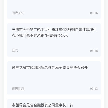
回应关切
06-16
三明市关于第二轮中央生态环境保护督察“闽江流域生
态环境问题不容忽视”问题销号公示
其它
06-16
民主党派市级组织新老领导班子成员座谈会召开
市级动态
06-13
市领导会见省金融投资公司董事长一行