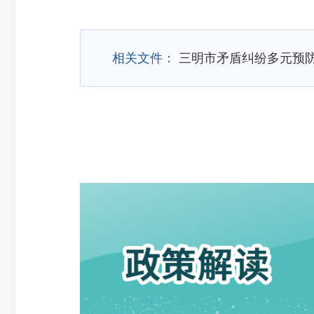
相关文件：
三明市矛盾纠纷多元预