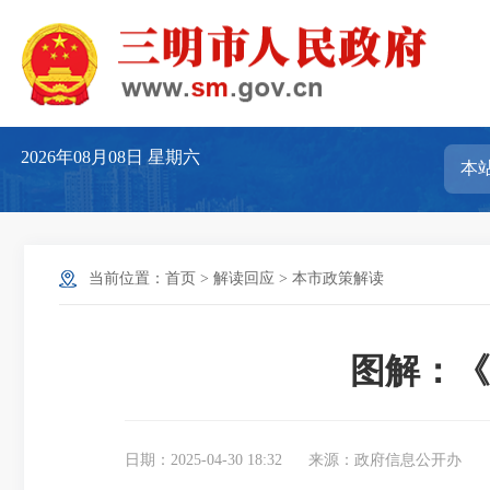
2026年08月08日
星期六
当前位置：
首页
>
解读回应
>
本市政策解读
图解：《
日期：2025-04-30 18:32
来源：政府信息公开办