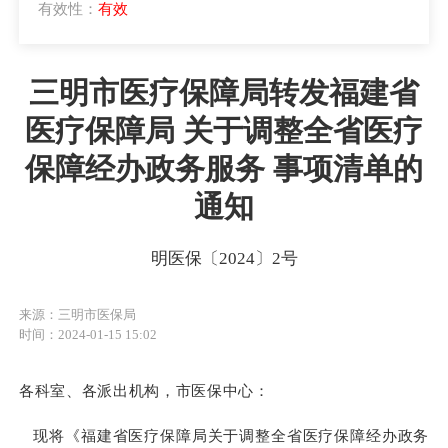
有效性：
有效
三明市医疗保障局转发福建省
医疗保障局 关于调整全省医疗
保障经办政务服务 事项清单的
通知
明医保〔2024〕2号
来源：三明市医保局
时间：2024-01-15 15:02
各科室、各派出机构，市医保中心：
现将《福建省医疗保障局关于调整全省医疗保障经办政务