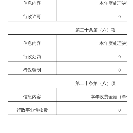
信息内容
本年度处理决定
行政许可
0
第二十条第（六）项
信息内容
本年度处理决定
行政处罚
0
行政强制
0
第二十条第（八）项
信息内容
本年收费金额（单位
行政事业性收费
0