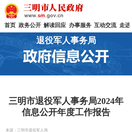
首页
政务公开
解读回应
办事服务
互动交流
走进
退役军人事务局
三明市退役军人事务局2024年
信息公开年度工作报告
来源：三明市退役军人局