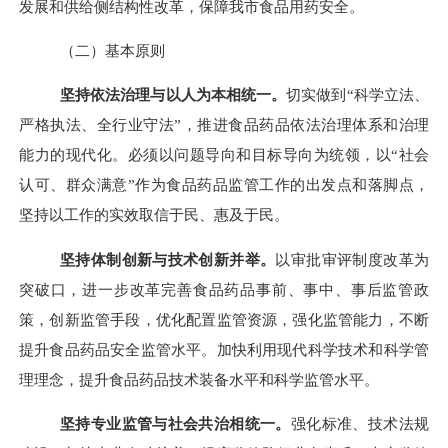
发展和供给侧结构性改革，保障我市食品用药安全。
（二）基本原则
坚持依法治理与以人为本相统一。
切实做到“科学立法、
严格执法、全行业守法”，推进食品药品依法治理体系和治理
能力的现代化。必须以问题导向和目标导向为统领，以“社会
认可、群众满意”作为食品药品监管工作的出发点和落脚点，
坚持以工作的实效取信于民、惠及于民。
坚持体制创新与技术创新并举。
以审批审评制度改革为
突破口，进一步改革完善食品药品事前、事中、事后监管政
策，创新监管手段，优化配置监管资源，强化监管能力，不断
提升食品药品安全监管水平。加快利用现代科学技术和科学管
理理念，提升食品药品技术装备水平和科学监管水平。
坚持专业监管与社会共治相统一。
强化标准、技术法规