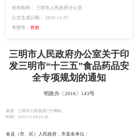
发布机构： 三明市人民政府办公室
公文生成日期： 2016-11-25
有效性：
有效
三明市人民政府办公室关于印
发三明市“十三五”食品药品安
全专项规划的通知
明政办〔2016〕143号
来源：三明市人民政府门户网站
时间：2016-11-29 16:49
各县（市、区）人民政府，市直各单位：