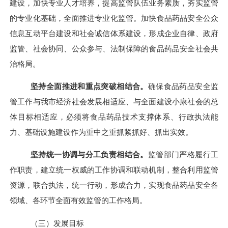
建设，加快专业人才培养，提高监管队伍业务素质，夯实监管
的专业化基础，全面推进专业化监管。加快食品药品安全公众
信息互动平台建设和社会诚信体系建设，形成企业自律、政府
监管、社会协同、公众参与、法制保障的食品药品安全社会共
治格局。
坚持全面推进和重点突破相结合。
确保食品药品安全监
管工作与我市经济社会发展相适应、与全面建设小康社会的总
体目标相适应，必须将食品药品技术支撑体系、行政执法能
力、基础设施建设作为重中之重抓紧抓好、抓出实效。
坚持统一协调与分工负责相结合。
监管部门严格履行工
作职责，建立统一权威的工作协调和联动机制，整合利用监管
资源，联合执法，统一行动，形成合力，实现食品药品安全各
领域、各环节全面有效监管的工作格局。
（三）发展目标