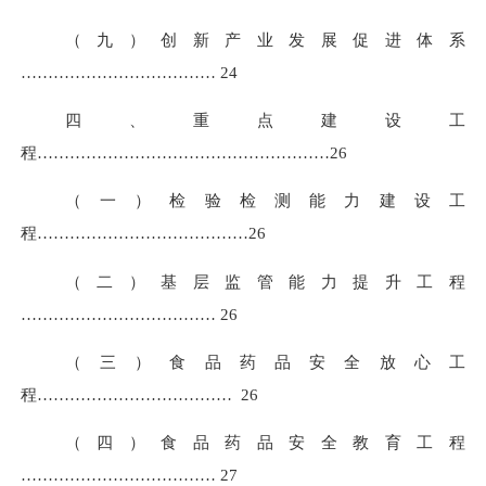
（九）创新产业发展促进体系
………………………………
24
四、重点建设工
程………………………………………………
26
（一）检验检测能力建设工
程…………………………………
26
（二）基层监管能力提升工程
………………………………
26
（三）食品药品安全放心工
程………………………………
26
（四）食品药品安全教育工程
………………………………
27