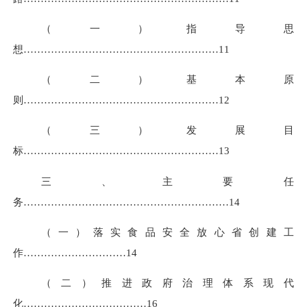
（一）指导思
想…………………………………………………
11
（二）基本原
则…………………………………………………
12
（三）发展目
标…………………………………………………
13
三、主要任
务……………………………………………………
14
（一）落实食品安全放心省创建工
作…………………………
14
（二）推进政府治理体系现代
化………………………………
16