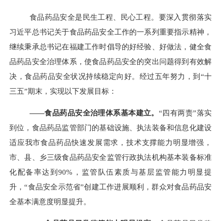
食品药品安全是民生工程、民心工程。要深入贯彻落实
习近平总书记关于食品药品安全工作的一系列重要指示精神，
继续秉承总书记在福建工作时倡导的好经验、好做法，健全食
品药品安全治理体系，使食品药品安全的突出问题得到有效解
决，食品药品安全状况持续稳定向好。经过五年努力，到“十
三五”期末，实现以下发展目标：
——食品药品安全治理体系基本建立。
“四有两责”落实
到位，食品药品监管部门的基础设施、执法装备和信息化建设
适应我市食品药品快速发展需求，技术支撑能力明显增强，
市、县、乡三级食品药品安全监管行政执法机构基本装备标准
化配备率达到
90%
，监管队伍素质与基层监管能力明显提
升，“食品安全示范省”创建工作进展顺利，群众对食品药品安
全基本满意度明显提升。