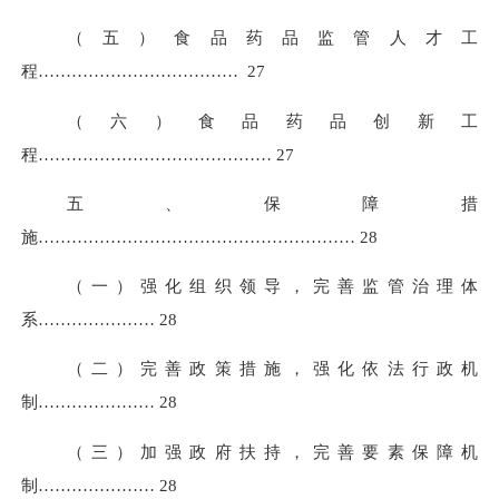
（五）食品药品监管人才工
程………………………………
27
（六）食品药品创新工
程……………………………………
27
五、保障措
施…………………………………………………
28
（一）强化组织领导，完善监管治理体
系…………………
28
（二）完善政策措施，强化依法行政机
制…………………
28
（三）加强政府扶持，完善要素保障机
制…………………
28