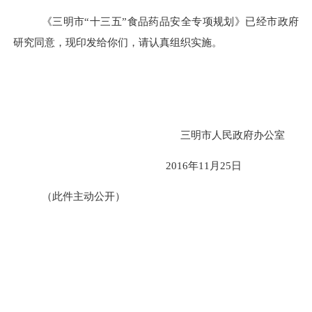
《三明市“十三五”食品药品安全专项规划》已经市政府
研究同意，现印发给你们，请认真组织实施。
三明市人民政府办公室
2016
年
11
月
25
日
（此件主动公开）