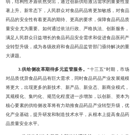
弱，结构性矛盾依然突出，通过创新供给激活需求的重要性显
著上升。新常态下，人民群众对食品药品将更加敏感，对食品
药品的安全性有着更高的期待、更高的要求，保障食品药品质
量安全尤为重要。如何通过依法行政、严格执法、创新服务，
满足人民群众日益增长的食品药品安全需求和促进食品医药产
业转型升级，成为各级政府和食品药品监管部门亟待解决的重
大课题。
3.
供给侧改革期待多元监管服务。
“十三五”时期，市场
对品质优异食品药品有巨大需求，同时食品药品产业发展规模
将更大，出现更多的新技术、新产品、新业态、新商业模式，
其规模化、集约化、规范化程度进一步增加，以创新、资本为
核心要素的供给侧改革将有力助推食品药品产业转型升级，优
化产业基础，提升研发和制造技术水平，从根本上提高食品药
品质量安全水平。