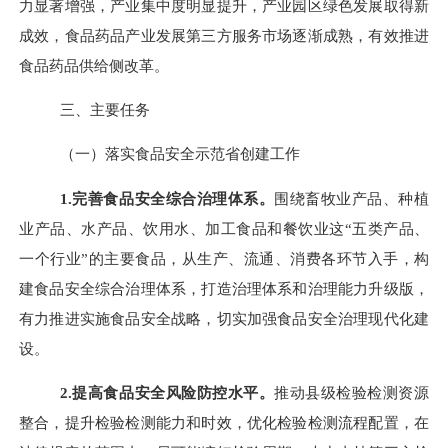
力显著增强，产业集中度明显提升，产业园区绿色发展取得新
成效，食品药品产业发展第三方服务市场逐渐成熟，有效推进
食品药品供给侧改革。
三、主要任务
（一）落实食品安全示范省创建工作
1.
完善食品安全综合治理体系。
围绕畜牧业产品、种植
业产品、水产品、饮用水、加工食品和餐饮业这“五类产品、
一个行业”的主要食品，从生产、流通、消费各环节入手，构
建食品安全综合治理体系，打造治理体系和治理能力升级版，
有力推进实施食品安全战略，切实加强食品安全治理现代化建
设。
2.
提高食品安全风险防控水平。
推动县级检验检测资源
整合，提升检验检测能力和时效，优化检验检测流程配置，在