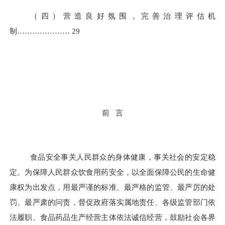
（四）营造良好氛围，完善治理评估机
制…………………
29
前
言
食品安全事关人民群众的身体健康，事关社会的安定稳
定。为保障人民群众饮食用药安全，以全面保障公民的生命健
康权为出发点，用最严谨的标准、最严格的监管、最严厉的处
罚、最严肃的问责，督促政府落实属地责任、各级监管部门依
法履职、食品药品生产经营主体依法诚信经营，鼓励社会各界