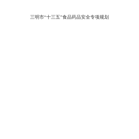
三明市“十三五”食品药品安全专项规划