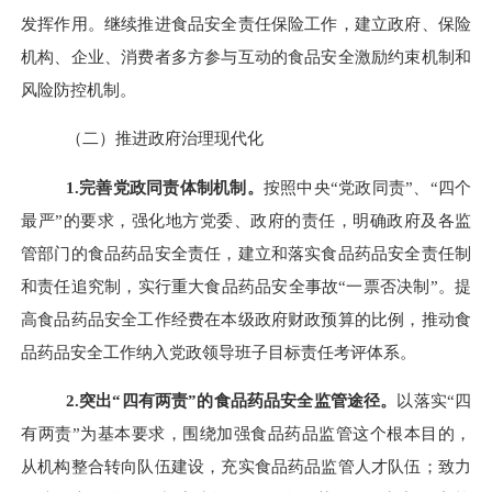
发挥作用。继续推进食品安全责任保险工作，建立政府、保险
机构、企业、消费者多方参与互动的食品安全激励约束机制和
风险防控机制。
（二）推进政府治理现代化
1.
完善党政同责体制机制。
按照中央“党政同责”、“四个
最严”的要求，强化地方党委、政府的责任，明确政府及各监
管部门的食品药品安全责任，建立和落实食品药品安全责任制
和责任追究制，实行重大食品药品安全事故“一票否决制”。提
高食品药品安全工作经费在本级政府财政预算的比例，推动食
品药品安全工作纳入党政领导班子目标责任考评体系。
2.
突出“四有两责”的食品药品安全监管途径。
以落实“四
有两责”为基本要求，围绕加强食品药品监管这个根本目的，
从机构整合转向队伍建设，充实食品药品监管人才队伍；致力