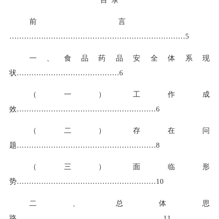
前言
………………………………………………………………
5
一、食品药品安全体系现
状……………………………………
6
（一）工作成
效…………………………………………………
6
（二）存在问
题…………………………………………………
8
（三）面临形
势…………………………………………………
10
二、总体思
路……………………………………………………
11