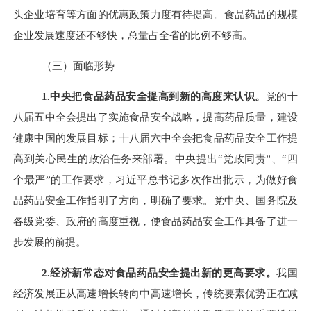
头企业培育等方面的优惠政策力度有待提高。食品药品的规模
企业发展速度还不够快，总量占全省的比例不够高。
（三）面临形势
1.
中央把食品药品安全提高到新的高度来认识。
党的十
八届五中全会提出了实施食品安全战略，提高药品质量，建设
健康中国的发展目标；十八届六中全会把食品药品安全工作提
高到关心民生的政治任务来部署。中央提出“党政同责”、“四
个最严”的工作要求，习近平总书记多次作出批示，为做好食
品药品安全工作指明了方向，明确了要求。党中央、国务院及
各级党委、政府的高度重视，使食品药品安全工作具备了进一
步发展的前提。
2.
经济新常态对食品药品安全提出新的更高要求。
我国
经济发展正从高速增长转向中高速增长，传统要素优势正在减