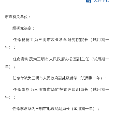
市直有关单位：
经研究决定：
任命杨德卫为三明市农业科学研究院院长（试用期一
年）；
任命龚树茂为三明市人民政府办公室副主任（试用期一
年）；
任命付斌为三明市人民政府副处级督学（试用期一年）；
任命陶然为三明市市场监督管理局副局长（试用期一
年）；
任命李君华为三明市地震局副局长（试用期一年）；