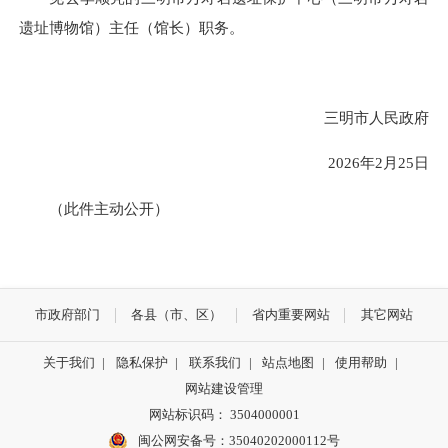
遗址博物馆）主任（馆长）职务。
三明市人民政府
2026年2月25日
（此件主动公开）
市政府部门
各县（市、区）
省内重要网站
其它网站
关于我们
|
隐私保护
|
联系我们
|
站点地图
|
使用帮助
|
网站建设管理
网站标识码： 3504000001
闽公网安备号：
35040202000112号