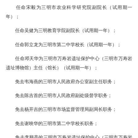
任命宋毅为三明市农业科学研究院副院长（试用期一
年）；
任命吴健为三明教育学院副院长（试用期一年）；
任命郭立龙为三明市第二中学校长（试用期一年）；
任命邓天华为三明市万寿岩遗址保护中心（三明市万寿岩
遗址博物馆）主任（馆长）（试用期一年）；
免去韦海燕的三明市人民政府办公室副主任职务；
免去陈吉首的三明市人民政府副处级督学职务；
免去杨开吉的三明市市场监督管理局副局长职务；
免去谢映华的三明市第二中学校长职务；
免去李顺亮的三明市万寿岩遗址保护中心（三明市万寿岩