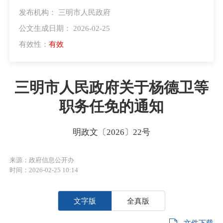
发布机构： 三明市人民政府
公文生成日期： 2026-02-25
有效性：
有效
三明市人民政府关于杨德卫等
职务任免的通知
明政文〔2026〕22号
来源：政府信息公开办
时间：2026-02-25 10:14
文字版
全真版
文件下载