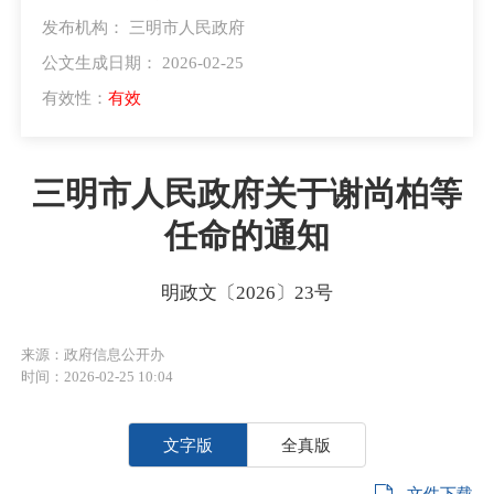
发布机构： 三明市人民政府
公文生成日期： 2026-02-25
有效性：
有效
三明市人民政府关于谢尚柏等
任命的通知
明政文〔2026〕23号
来源：政府信息公开办
时间：2026-02-25 10:04
文字版
全真版
文件下载