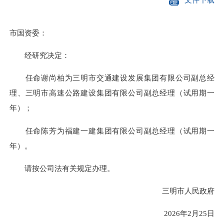
市国资委：
经研究决定：
任命谢尚柏为三明市交通建设发展集团有限公司副总经
理、三明市高速公路建设集团有限公司副总经理（试用期一
年）；
任命陈芳为福建一建集团有限公司副总经理（试用期一
年）。
请
按公司法有关
规定办理。
三明市人民政府
2026年2月25日