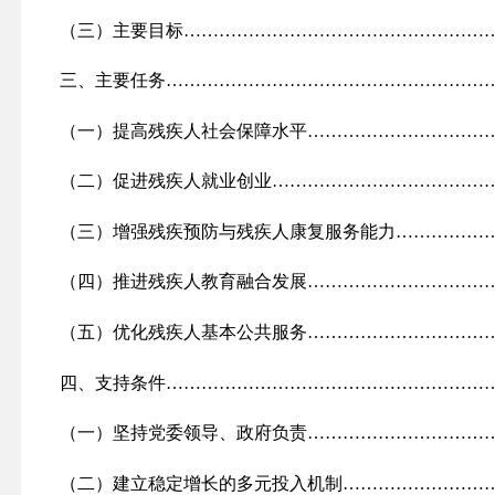
（三）主要目标……………………………………………
三、主要任务
………………………………………………
（一）提高残疾人社会保障水平…………………………
（二）促进残疾人就业创业………………………………
（三）增强残疾预防与残疾人康复服务能力……………
（四）推进残疾人教育融合发展…………………………
（五）优化残疾人基本公共服务…………………………
四、支持条件
………………………………………………
（一）坚持党委领导、政府负责…………………………
（二）建立稳定增长的多元投入机制……………………