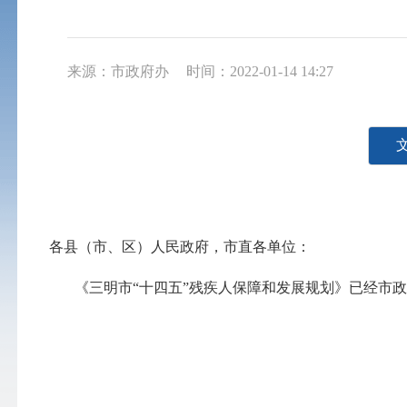
来源：市政府办
时间：2022-01-14 14:27
各县（市、区）人民政府，市直各单位：
《三明市“十四五”残疾人保障和发展规划》已经市