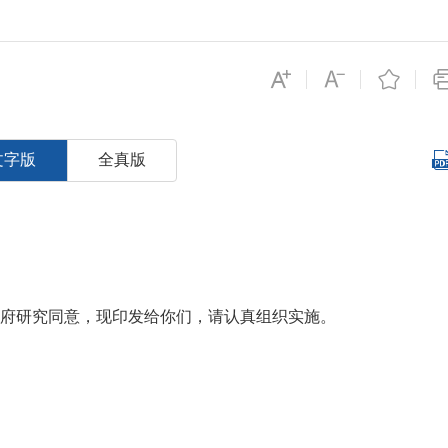
文字版
全真版
政府研究同意，现印发给你们，请认真组织实施。