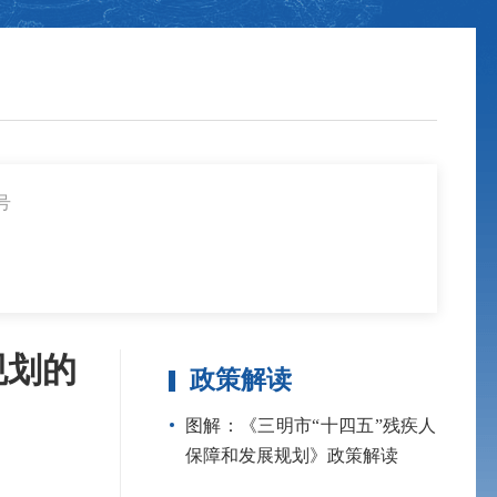
号
规划的
政策解读
图解：《三明市“十四五”残疾人
保障和发展规划》政策解读