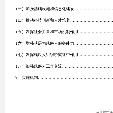
（三）加强基础设施和信息化建设………………………
（四）推动科技创新和人才培养…………………………
（五）发挥社会力量和市场机制作用……………………
（六）增强基层为残疾人服务能力………………………
（七）发挥残疾人组织桥梁纽带作用……………………
（八）加强残疾人工作交流………………………………
五、实施机制
………………………………………………
三明市“