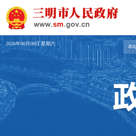
2026年08月08日
星期六