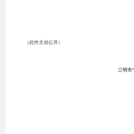
（此件主动公开）
三明市