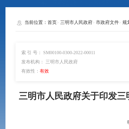
当前位置：
首页
三明市人民政府
市政府文件
规
索 引 号： SM00100-0300-2022-00011
发布机构： 三明市人民政府
有效性：
有效
三明市人民政府关于印发三