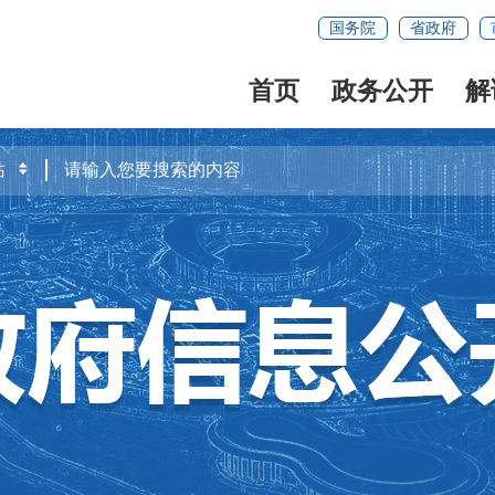
国务院
省政府
首页
政务公开
解