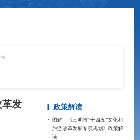
9号
改革发
政策解读
图解：《三明市“十四五”文化和
旅游改革发展专项规划》政策解
读