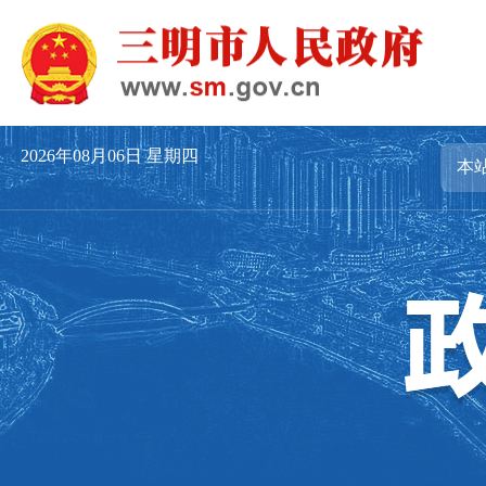
2026年08月06日
星期四