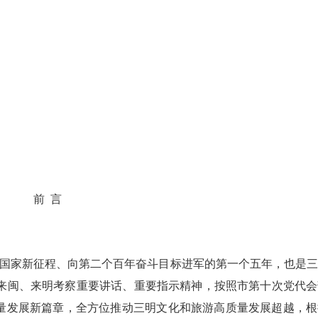
前
言
化国家新征程、向第二个百年奋斗目标进军的第一个五年，也是
来闽、来明考察重要讲话、重要指示精神，按照市第十次党代会
质量发展新篇章，全方位推动三明文化和旅游高质量发展超越，