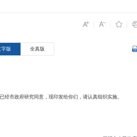
文字版
全真版
》已经市政府研究同意，现印发给你们，请认真组织实施。