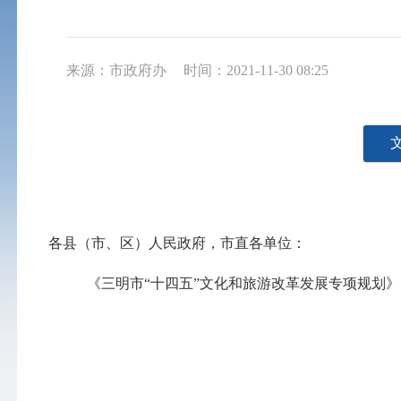
来源：市政府办
时间：2021-11-30 08:25
各县（市、区）人民政府，市直各单位：
《三明市“十四五”文化和旅游改革发展专项规划