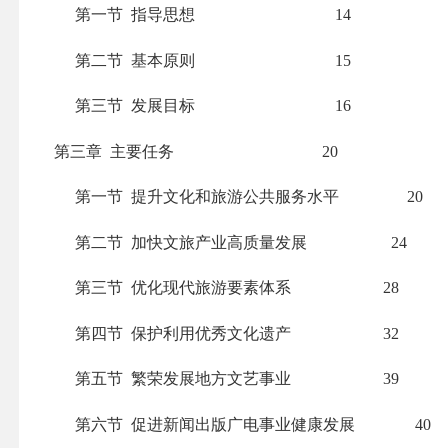
第一节
指导思想
14
第二节
基本原则
15
第三节
发展目标
16
第三章
主要任务
20
第一节
提升文化和旅游公共服务水平
20
第二节
加快文旅产业高质量发展
24
第三节
优化现代旅游要素体系
28
第四节
保护利用优秀文化遗产
32
第五节
繁荣发展地方文艺事业
39
第六节
促进新闻出版广电事业健康发展
40