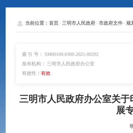
当前位置：
首页
三明市人民政府
市政府文件
规
索 引 号： SM00100-0300-2021-00292
发布机构： 三明市人民政府办公室
有效性：
有效
三明市人民政府办公室关于
展