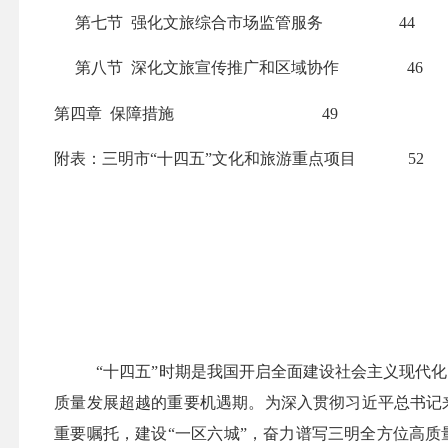
第七节
强化文旅综合市场监管服务
44
第八节
深化文旅宣传推广和区域协作
46
第四章
保障措施
49
附表：三明市“十四五”文化和旅游重点项目
52
“十四五”时期是我国开启全面建设社会主义现代
质量发展超越的重要机遇期。为深入贯彻习近平总书记
重要嘱托，建设“一区六城”，奋力谱写三明全方位高