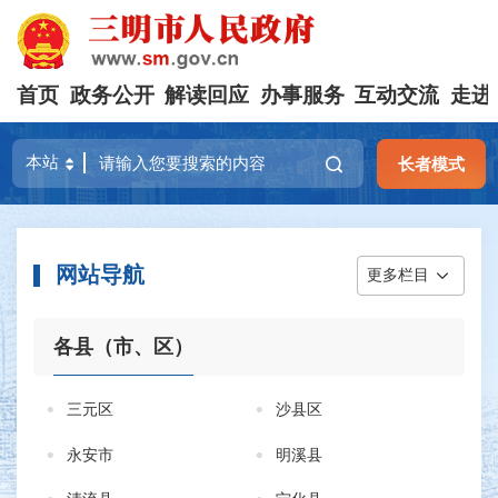
首页
政务公开
解读回应
办事服务
互动交流
走进
长者模式
网站导航
更多栏目
各县（市、区）
三元区
沙县区
永安市
明溪县