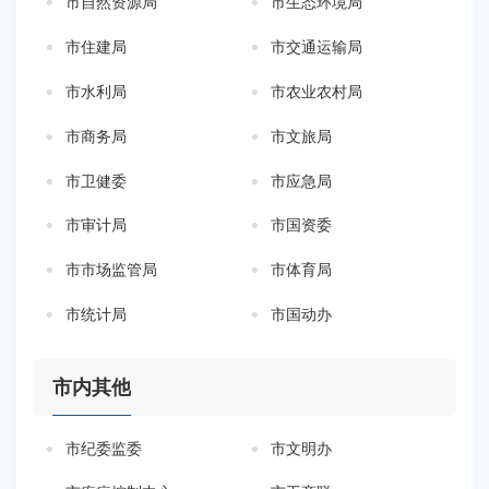
市自然资源局
市生态环境局
市住建局
市交通运输局
市水利局
市农业农村局
市商务局
市文旅局
市卫健委
市应急局
市审计局
市国资委
市市场监管局
市体育局
市统计局
市国动办
市内其他
市纪委监委
市文明办