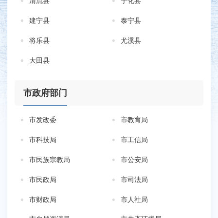
清流县
宁化县
建宁县
泰宁县
将乐县
尤溪县
大田县
市政府部门
市发改委
市教育局
市科技局
市工信局
市民族宗教局
市公安局
市民政局
市司法局
市财政局
市人社局