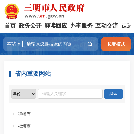
首页
政务公开
解读回应
办事服务
互动交流
走进
长者模式
省内重要网站
福建省
福州市