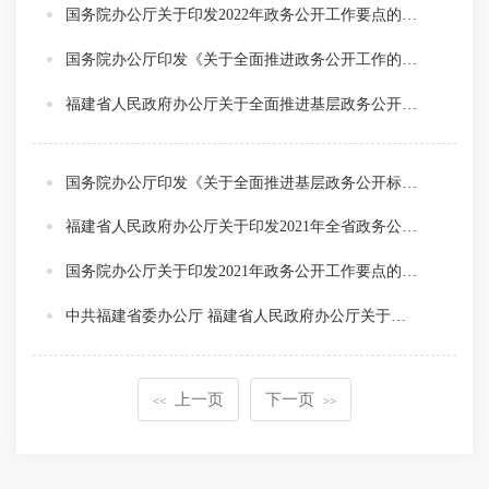
国务院办公厅关于印发2022年政务公开工作要点的通知
国务院办公厅印发《关于全面推进政务公开工作的意见》实施细则的通知
福建省人民政府办公厅关于全面推进基层政务公开标准化规范化工作的通知
国务院办公厅印发《关于全面推进基层政务公开标准化规范化工作的指导意见》
福建省人民政府办公厅关于印发2021年全省政务公开工作主要任务分解表的通知（闽政办函〔2021〕34号）
国务院办公厅关于印发2021年政务公开工作要点的通知（国办发〔2021〕12号）
中共福建省委办公厅 福建省人民政府办公厅关于印发《全面推进政务公开工作实施意见》的通知（闽委办发〔2016〕55号）
上一页
下一页
<<
>>