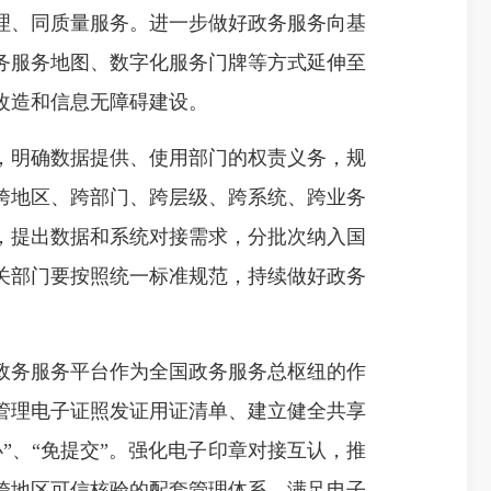
理、同质量服务。进一步做好政务服务向基
务服务地图、数字化服务门牌等方式延伸至
改造和信息无障碍建设。
明确数据提供、使用部门的权责义务，规
跨地区、跨部门、跨层级、跨系统、跨业务
，提出数据和系统对接需求，分批次纳入国
关部门要按照统一标准规范，持续做好政务
务服务平台作为全国政务服务总枢纽的作
管理电子证照发证用证清单、建立健全共享
”、“免提交”。强化电子印章对接互认，推
跨地区可信核验的配套管理体系，满足电子