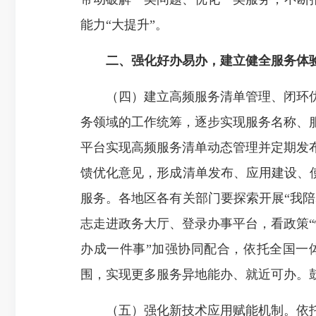
能力“大提升”。
二、强化好办易办，建立健全服务体
（四）建立高频服务清单管理、闭环优
务领域的工作统筹，逐步实现服务名称、
平台实现高频服务清单动态管理并定期发
馈优化意见，形成清单发布、应用建设、使
服务。各地区各有关部门要探索开展“我陪
志走进政务大厅、登录办事平台，看政策“懂
办成一件事”加强协同配合，依托全国一体
围，实现更多服务异地能办、就近可办。
（五）强化新技术应用赋能机制。依托