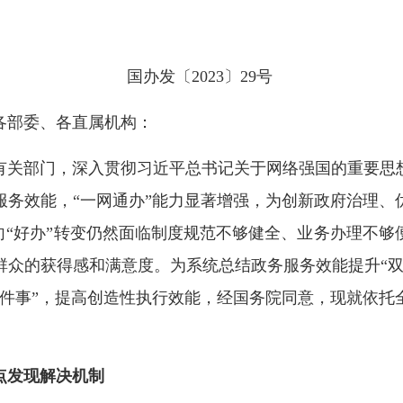
国办发〔2023〕29号
各部委、各直属机构：
关部门，深入贯彻习近平总书记关于网络强国的重要思想
服务效能，“一网通办”能力显著增强，为创新政府治理、
向“好办”转变仍然面临制度规范不够健全、业务办理不
群众的获得感和满意度。为系统总结政务服务效能提升“双
一件事”，提高创造性执行效能，经国务院同意，现就依托
点发现解决机制