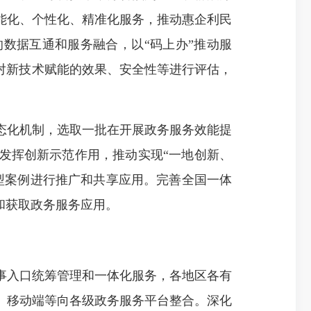
能化、个性化、精准化服务，推动惠企利民
数据互通和服务融合，以“码上办”推动服
对新技术赋能的效果、安全性等进行评估，
化机制，选取一批在开展政务服务效能提
发挥创新示范作用，推动实现“一地创新、
型案例进行推广和共享应用。完善全国一体
和获取政务服务应用。
入口统筹管理和一体化服务，各地区各有
、移动端等向各级政务服务平台整合。深化