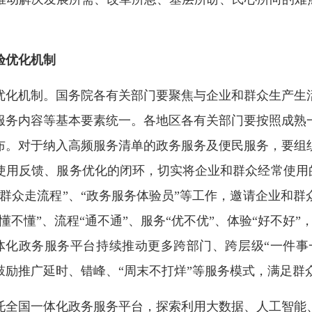
验优化机制
化机制。国务院各有关部门要聚焦与企业和群众生产生活
服务内容等基本要素统一。各地区各有关部门要按照成熟
布。对于纳入高频服务清单的政务服务及便民服务，要组
用反馈、服务优化的闭环，切实将企业和群众经常使用的
群众走流程”、“政务服务体验员”等工作，邀请企业和
不懂”、流程“通不通”、服务“优不优”、体验“好不好
化政务服务平台持续推动更多跨部门、跨层级“一件事一
鼓励推广延时、错峰、“周末不打烊”等服务模式，满足群
全国一体化政务服务平台，探索利用大数据、人工智能、