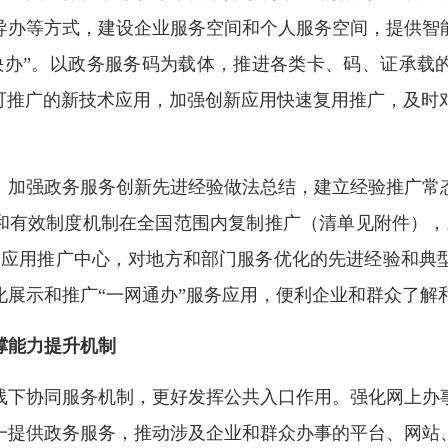
导办等方式，建设企业服务空间和个人服务空间，提供智
快办”。以政务服务码为载体，推进各类卡、码、证承载的
、可推广的新技术应用，加强创新应用快速复用推广，及时
加强政务服务创新先进经验做法总结，建立经验推广常态
法和有效制度机制在全国范围内复制推广（清单见附件），
和应用推广中心，对地方和部门服务优化的先进经验和典
化展示和推广“一网通办”服务应用，便利企业和群众了解
撑能力提升机制
下协同服务机制，更好发挥公共入口作用。强化网上办事
一提供政务服务，推动涉及企业和群众办事的平台、网站