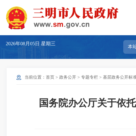
2026年08月05日
星期三
当前位置：
首页
>
政务公开
>
专题专栏
>
基层政务公开标
国务院办公厅关于依托