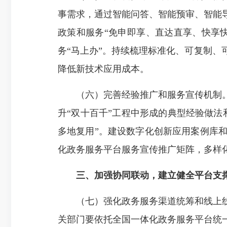
事需求，通过智能问答、智能预审、智能
政策和服务“免申即享、直达直享、快享
务“马上办”。持续梳理标准化、可复制
降低新技术应用成本。
（六）完善经验推广和服务宣传机制。
升“双十百千”工程中形成的典型经验做
多地复用”。建设数字化创新应用案例库
化政务服务平台服务宣传推广矩阵，多样
三、加强协同联动，建立健全平台支
（七）强化政务服务渠道统筹和线上线
关部门要依托全国一体化政务服务平台统