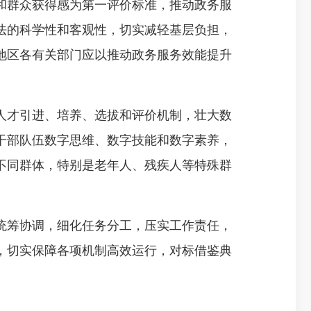
群众获得感为第一评价标准，推动政务服
法的科学性和客观性，切实减轻基层负担，
地区各有关部门应以推动政务服务效能提升
才引进、培养、选拔和评价机制，壮大数
干部队伍数字思维、数字技能和数字素养，
不同群体，特别是老年人、残疾人等特殊群
筹协调，细化任务分工，压实工作责任，
，切实保障各项机制高效运行，对标借鉴典