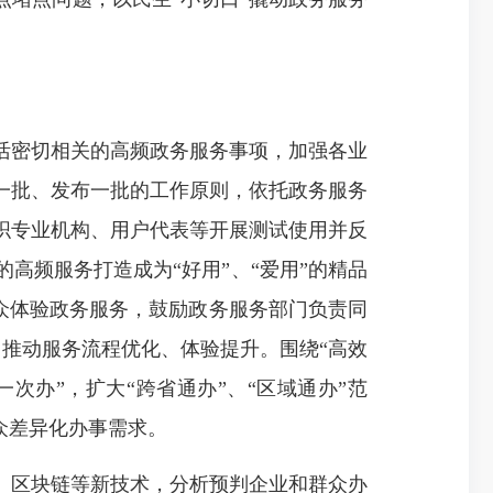
密切相关的高频政务服务事项，加强各业
一批、发布一批的工作原则，依托政务服务
织专业机构、用户代表等开展测试使用并反
高频服务打造成为“好用”、“爱用”的精品
群众体验政务服务，鼓励政务服务部门负责同
”，推动服务流程优化、体验提升。围绕“高效
次办”，扩大“跨省通办”、“区域通办”范
众差异化办事需求。
区块链等新技术，分析预判企业和群众办