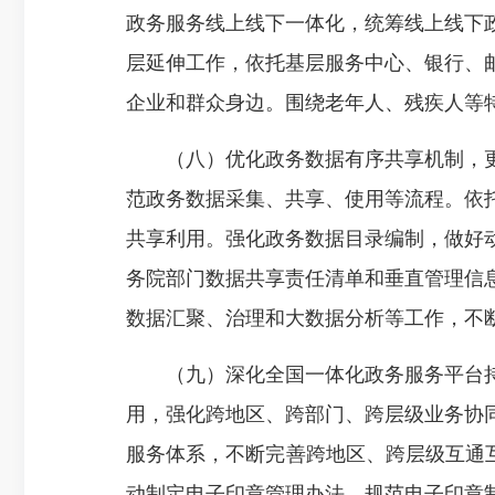
政务服务线上线下一体化，统筹线上线下
层延伸工作，依托基层服务中心、银行、
企业和群众身边。围绕老年人、残疾人等
（八）优化政务数据有序共享机制，更
范政务数据采集、共享、使用等流程。依
共享利用。强化政务数据目录编制，做好
务院部门数据共享责任清单和垂直管理信
数据汇聚、治理和大数据分析等工作，不
（九）深化全国一体化政务服务平台持
用，强化跨地区、跨部门、跨层级业务协
服务体系，不断完善跨地区、跨层级互通互
动制定电子印章管理办法，规范电子印章