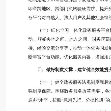
印章跨地区、跨部门流转验证需求。提升
务平台对自然人、法人用户及其他社会组
（十）细化全国一体化政务服务平台协
动，顺畅央地之间、地方之间、国务院部
接、经验交流分享等，推动一体化协同发
断丰富平台功能、优化服务内容，增强用
四、做好制度支撑，建立健全效能提
（十一）健全政务服务法规制度和标准规
强制度保障。围绕政务服务改革需要，各
通办”水平，按照“急用先行、分批推进”