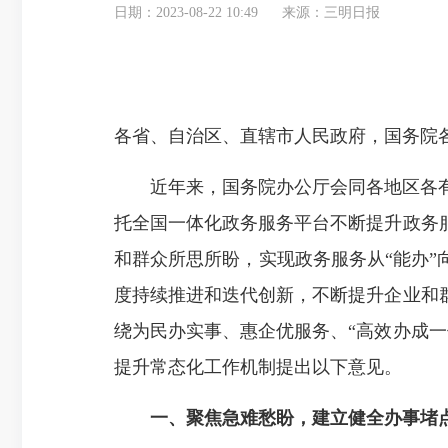
日期：2023-08-22 10:49
来源：三明日报
各省、自治区、直辖市人民政府，国务院
近年来，国务院办公厅会同各地区各有
托全国一体化政务服务平台不断提升政务
和群众所思所盼，实现政务服务从“能办”
度持续推进和迭代创新，不断提升企业和
绕为民办实事、惠企优服务、“高效办成
提升常态化工作机制提出以下意见。
一、聚焦急难愁盼，建立健全办事堵