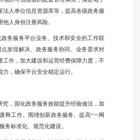
家法人单位信息资源库等，提高各级政务服
用他人身份注册风险。
政务服务平台业务、技术和安全的工作联
堵点发现解决、政务服务协同、业务需求对
维工作，加大建设和运营经费保障力度，不
能力，确保平台安全稳定运行。
研究，固化政务服务效能提升经验做法，加
废释工作。围绕创新政务服务、提高“一网
务服务标准化、规范化建设。