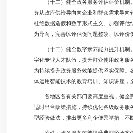
（十二）健全政务服务评估评价机制。
务从政府供给导向向企业和群众需求导向
杜绝数据造假和数字形式主义。加强评估
为导向，完善以评估促问题整改、以评价
（十三）健全数字素养能力提升机制。
字化专业人才队伍，提升群众使用政务服
为持续提升政务服务效能提供坚实保障。
体运用智能技术的教育培训、知识讲座，
各地区各有关部门要高度重视，健全完
适时出台政策措施，持续优化各级政务服
型经验做法，推出更多利企便民举措，不
附件：政务服务效能提升典型经验案