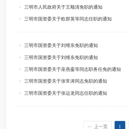
三明市人民政府关于王顺清免职的通知
三明市国资委关于欧群英等同志任职的通知
三明市国资委关于刘维东免职的通知
三明市国资委关于刘维东免职的通知
三明市国资委关于巫燕銮等同志职务任免的通知
三明市国资委关于张常涛同志免职的通知
三明市国资委关于张运龙同志任职的通知
上一页
1
<<