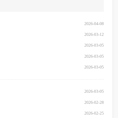
2026-04-08
2026-03-12
2026-03-05
2026-03-05
2026-03-05
2026-03-05
2026-02-28
2026-02-25