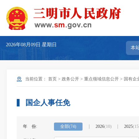
2026年08月09日
星期日
当前位置：
首页
>
政务公开
>
重点领域信息公开
>
国有企
国企人事任免
年 份:
全部
(74)
2026
(10)
2025
(15