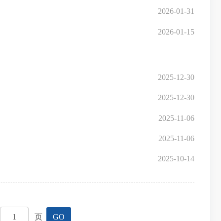
2026-01-31
2026-01-15
2025-12-30
2025-12-30
2025-11-06
2025-11-06
2025-10-14
页
GO