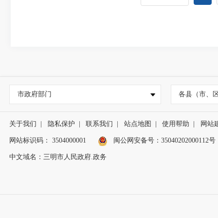
市政府部门
各县（市、
关于我们
|
隐私保护
|
联系我们
|
站点地图
|
使用帮助
|
网站
网站标识码： 3504000001
闽公网安备号：
35040202000112号
中文域名：三明市人民政府.政务