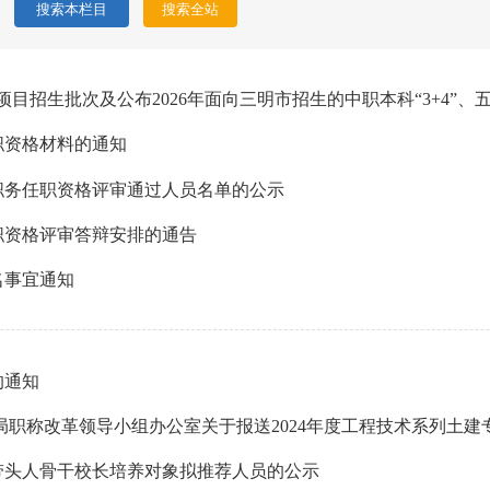
职资格材料的通知
师职务任职资格评审通过人员名单的公示
职资格评审答辩安排的通告
名事宜通知
的通知
带头人骨干校长培养对象拟推荐人员的公示