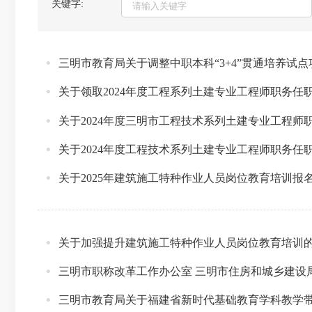
关键字:
关于领取2024年度工程系列土建专业工程师职务任
关于2024年度三明市工程技术系列土建专业工程
关于2024年度工程技术系列土建专业工程师职务任
关于2025年建筑施工特种作业人员岗位教育培训报
关于加强提升建筑施工特种作业人员岗位教育培训
三明市教育局关于福建省新时代基础教育学科教学