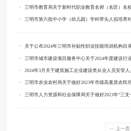
三明市教育局关于新时代职业教育名师（名匠）名校长
三明市第六批中小学（幼儿园）学科带头人拟培养
关于公布2024年三明市补贴性职业技能培训机构目
三明市城市建设项目服务中心关于2024年度建设行
2024年3月关于建筑施工企业建设类从业人员安管
三明市农业农村局关于做好2023年市级高素质农民
三明市人力资源和社会保障局关于做好2023年“三
上一页
<<