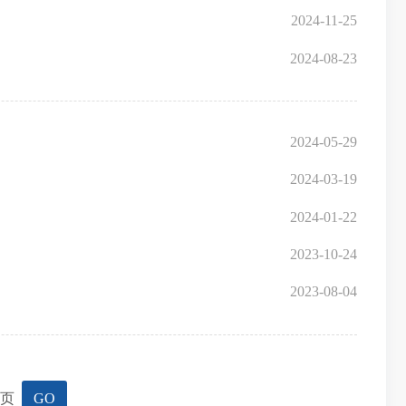
2024-11-25
2024-08-23
2024-05-29
2024-03-19
2024-01-22
2023-10-24
2023-08-04
页
GO