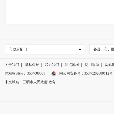
市政府部门
各县（市、
关于我们
|
隐私保护
|
联系我们
|
站点地图
|
使用帮助
|
网站
网站标识码： 3504000001
闽公网安备号：
35040202000112号
中文域名：三明市人民政府.政务