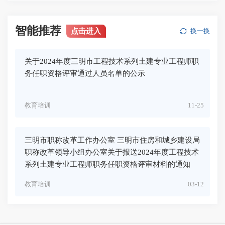
智能推荐
点击进入
换一换
关于2024年度三明市工程技术系列土建专业工程师职
务任职资格评审通过人员名单的公示
教育培训
11-25
三明市职称改革工作办公室 三明市住房和城乡建设局
职称改革领导小组办公室关于报送2024年度工程技术
系列土建专业工程师职务任职资格评审材料的通知
教育培训
03-12