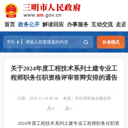
首页
政务公开
解读回应
办事服务
互动交流
走进
长者模式
关于2024年度工程技术系列土建专业工
程师职务任职资格评审答辩安排的通告
日期：2025-11-19 08:40
来源：市住房和城乡建设局


|
2024年度工程技术系列土建专业工程师职务任职资