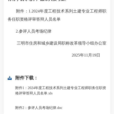
附件：1.2024年度工程技术系列土建专业工程师职
务任职资格评审答辩人员名单
2.参评人员考场纪律
三明市住房和城乡建设局职称改革领导小组办公室
2025年11月19日
附件下载：
附件1：2024年度工程技术系列土建专业工程师职务任职资
格评审答辩人员名单.xls
附件2：参评人员考场纪律.doc