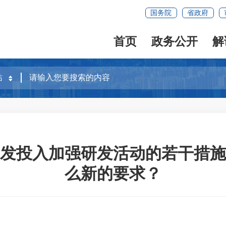
国务院
省政府
首页
政务公开
解
发投入加强研发活动的若干措施
么新的要求？