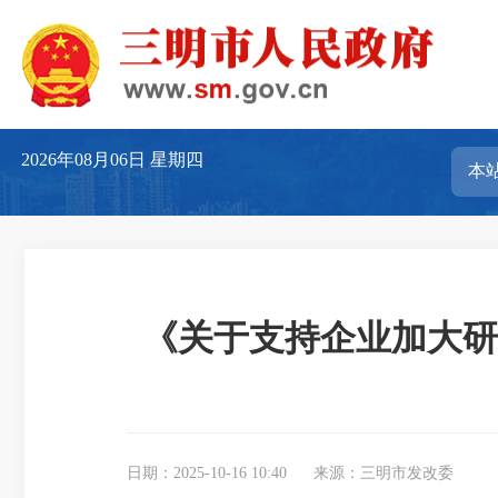
2026年08月06日
星期四
《关于支持企业加大研
日期：2025-10-16 10:40
来源：三明市发改委