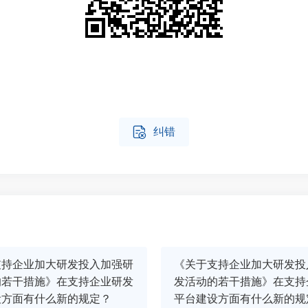

纠错
支持企业加大研发投入加强研
《关于支持企业加大研发投
的若干措施》在支持企业研发
发活动的若干措施》在支持
设方面有什么新的规定？
平台建设方面有什么新的规