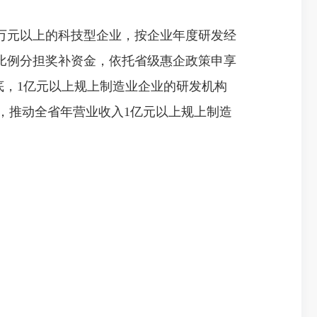
万元以上的科技型企业，按企业年度研发经
∶1比例分担奖补资金，依托省级惠企政策申享
年底，1亿元以上规上制造业企业的研发机构
底，推动全省年营业收入1亿元以上规上制造