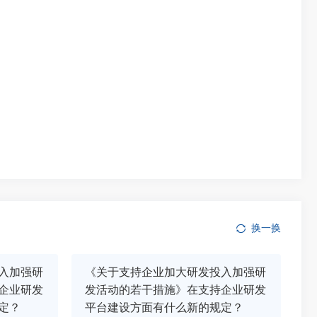
换一换
入加强研
《关于支持企业加大研发投入加强研
企业研发
发活动的若干措施》在支持企业研发
定？
平台建设方面有什么新的规定？