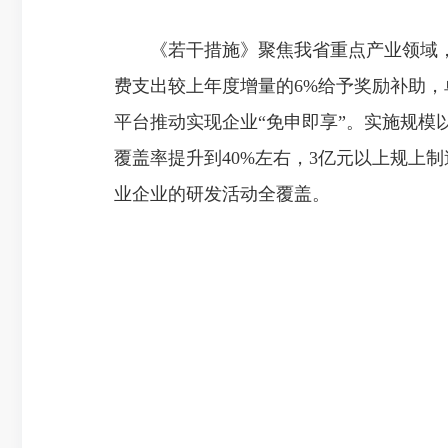
《若干措施》聚焦我省重点产业领域，对
费支出较上年度增量的6%给予奖励补助，单
平台推动实现企业“免申即享”。实施规模
覆盖率提升到40%左右，3亿元以上规上制
业企业的研发活动全覆盖。