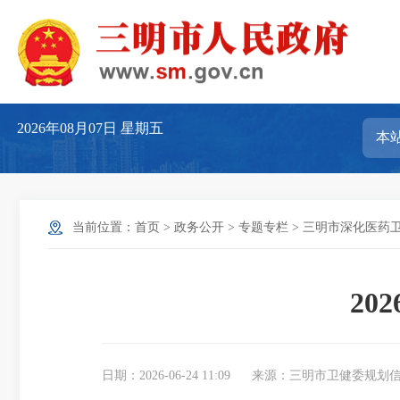
2026年08月07日
星期五
当前位置：
首页
>
政务公开
>
专题专栏
>
三明市深化医药
20
日期：2026-06-24 11:09
来源：三明市卫健委规划