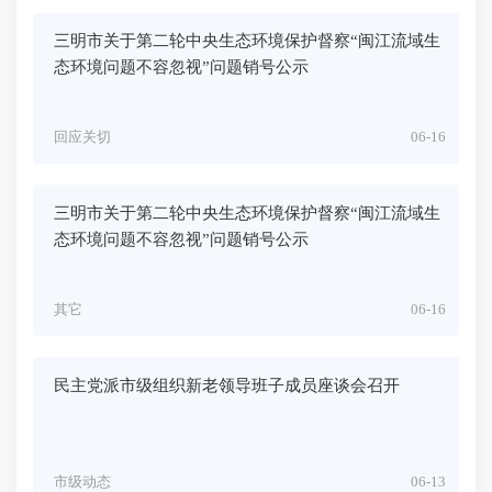
三明市关于第二轮中央生态环境保护督察“闽江流域生
态环境问题不容忽视”问题销号公示
回应关切
06-16
三明市关于第二轮中央生态环境保护督察“闽江流域生
态环境问题不容忽视”问题销号公示
其它
06-16
民主党派市级组织新老领导班子成员座谈会召开
市级动态
06-13