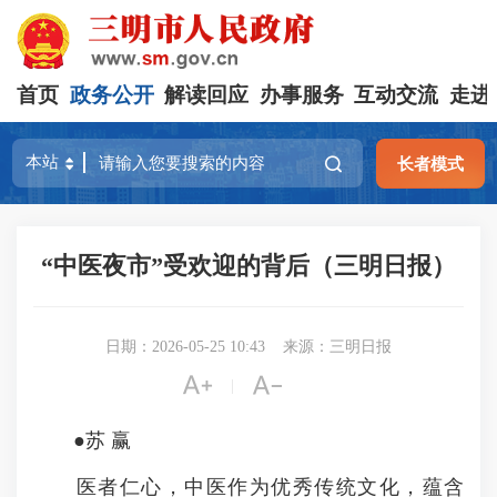
首页
政务公开
解读回应
办事服务
互动交流
走进
长者模式
“中医夜市”受欢迎的背后（三明日报）
日期：2026-05-25 10:43
来源：三明日报


|
●苏 赢
医者仁心，中医作为优秀传统文化，蕴含