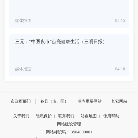
媒体报道
05-15
三元：“中医夜市”点亮健康生活（三明日报）
媒体报道
04-18
市政府部门
各县（市、区）
省内重要网站
其它网站
关于我们
|
隐私保护
|
联系我们
|
站点地图
|
使用帮助
|
网站建设管理
网站标识码： 3504000001