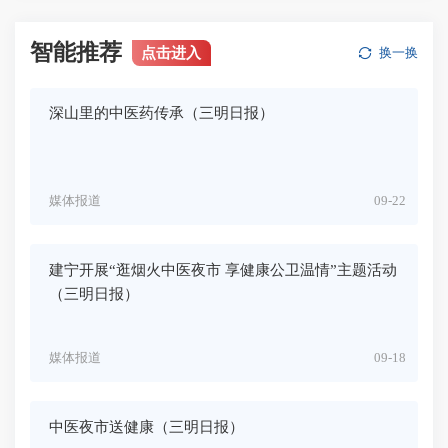
智能推荐
点击进入
换一换
深山里的中医药传承（三明日报）
媒体报道
09-22
建宁开展“逛烟火中医夜市 享健康公卫温情”主题活动
（三明日报）
媒体报道
09-18
中医夜市送健康（三明日报）