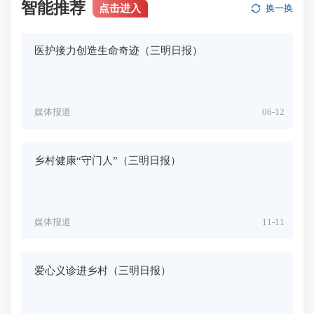
智能推荐
点击进入
换一换
医护接力创造生命奇迹（三明日报）
媒体报道
06-12
乡村健康“守门人”（三明日报）
媒体报道
11-11
爱心义诊进乡村（三明日报）