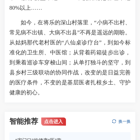
80%以上……
如今，在将乐的深山村落里，“小病不出村、
常见病不出镇、大病不出县”不再是遥远的期盼。
从姑妈那代老村医的“八仙桌诊疗台”，到如今标
准化的卫生所、中医馆；从背着药箱徒步出诊，
到乘着巡诊车穿梭山间；从单打独斗的坚守，到
县乡村三级联动的协同作战，改变的是日益完善
的医疗条件，不变的是基层医者扎根乡土、守护
健康的初心。
智能推荐
点击进入
换一换