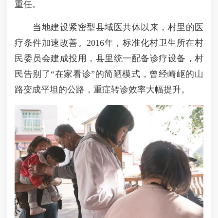
重任。
当地建设紧密型县域医共体以来，村里的医
疗条件加速改善。2016年，标准化村卫生所在村
民委员会建成投用，县里统一配备诊疗设备，村
民告别了“在家看诊”的简陋模式，曾经崎岖的山
路变成平坦的公路，重症转诊效率大幅提升。