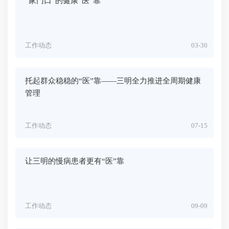
“家门口”的健康“医”靠
工作动态
03-30
托起群众稳稳的“医”靠——三明全力推进全周期健康
管理
工作动态
07-15
让三明的慢病患者更有“医”靠
工作动态
09-09