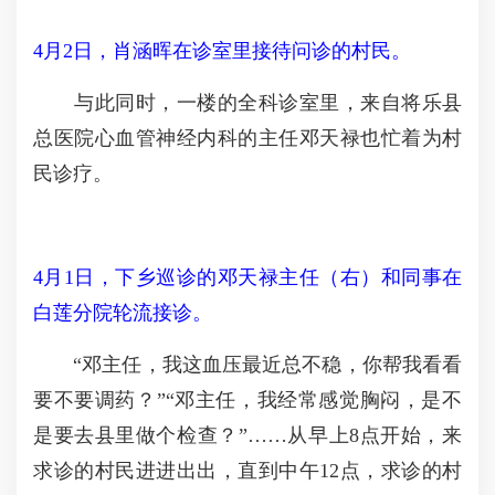
4月2日，肖涵晖在诊室里接待问诊的村民。
与此同时，一楼的全科诊室里，来自将乐县
总医院心血管神经内科的主任邓天禄也忙着为村
民诊疗。
4月1日，下乡巡诊的邓天禄主任（右）和同事在
白莲分院轮流接诊。
“邓主任，我这血压最近总不稳，你帮我看看
要不要调药？”“邓主任，我经常感觉胸闷，是不
是要去县里做个检查？”……从早上8点开始，来
求诊的村民进进出出，直到中午12点，求诊的村