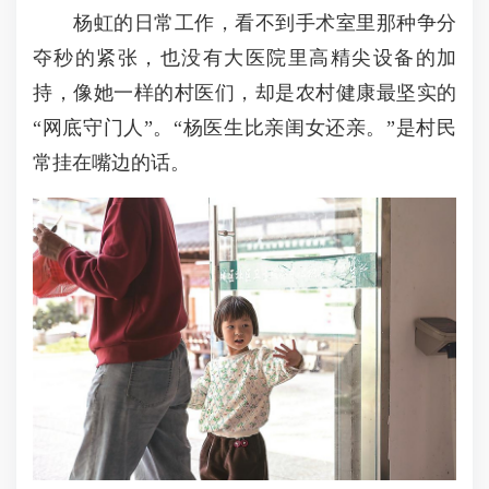
杨虹的日常工作，看不到手术室里那种争分
夺秒的紧张，也没有大医院里高精尖设备的加
持，像她一样的村医们，却是农村健康最坚实的
“网底守门人”。“杨医生比亲闺女还亲。”是村民
常挂在嘴边的话。