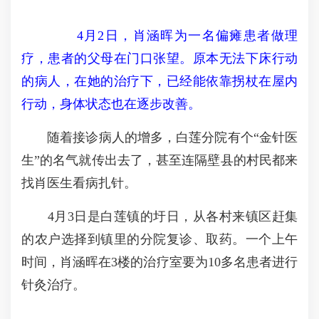
4月2日，肖涵晖为一名偏瘫患者做理
疗，患者的父母在门口张望。原本无法下床行动
的病人，在她的治疗下，已经能依靠拐杖在屋内
行动，身体状态也在逐步改善。
随着接诊病人的增多，白莲分院有个“金针医
生”的名气就传出去了，甚至连隔壁县的村民都来
找肖医生看病扎针。
4月3日是白莲镇的圩日，从各村来镇区赶集
的农户选择到镇里的分院复诊、取药。一个上午
时间，肖涵晖在3楼的治疗室要为10多名患者进行
针灸治疗。