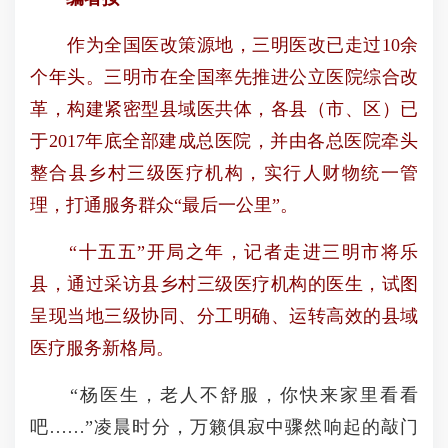
作为全国医改策源地，三明医改已走过10余
个年头。三明市在全国率先推进公立医院综合改
革，构建紧密型县域医共体，各县（市、区）已
于2017年底全部建成总医院，并由各总医院牵头
整合县乡村三级医疗机构，实行人财物统一管
理，打通服务群众“最后一公里”。
“十五五”开局之年，记者走进三明市将乐
县，通过采访县乡村三级医疗机构的医生，试图
呈现当地三级协同、分工明确、运转高效的县域
医疗服务新格局。
“杨医生，老人不舒服，你快来家里看看
吧……”凌晨时分，万籁俱寂中骤然响起的敲门