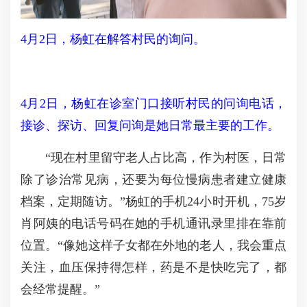
4月2日，杨虹在解答村民的询问。
4月2日，杨虹在诊室门口接听村民的问询电话，
接诊、探访、回复问询是她日常最主要的工作。
“现在村里留守老人占比高，作为村医，日常
除了诊治常见病，还要为每位慢病患者建立健康
档案，定期随访。”杨虹的手机24小时开机，75岁
肖阿姨的电话号码在她的手机通讯录里排在靠前
位置。“像她这样子女都在外地的老人，我会重点
关注，血压保持得怎样，药是不是快吃完了，都
会经常提醒。”