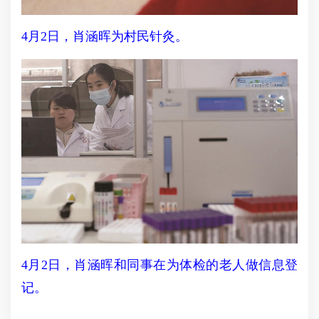
4月2日，肖涵晖为村民针灸。
4月2日，肖涵晖和同事在为体检的老人做信息登
记。