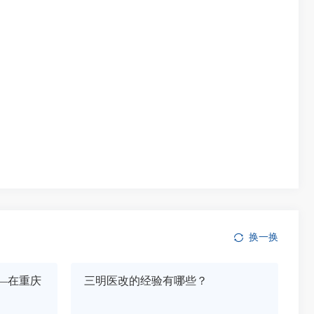
换一换
—在重庆
三明医改的经验有哪些？