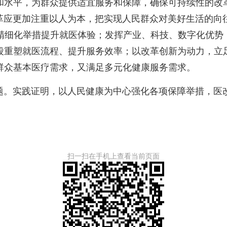
水平，为群众提供适宜服务和保障，确保可持续性的改革
改革应更加注重以人为本，把实现人民群众对美好生活的向
精细化举措提升就医体验；发挥产业、科技、数字化优势，
段重塑就医流程、提升服务效率；以改革创新为动力，立
群众基本医疗需求，
又满足
多元化健康服务需求。
。实践证明，以人民健康为中心强化各项保障举措，医
扫一扫在手机上查看当前页面