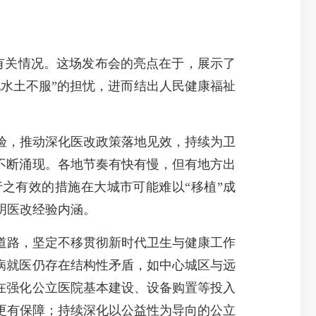
有关情况。这场发布会的亮点在于，展示了
现水土不服”的担忧，进而结出人民健康福祉
，推动深化医改政策落地见效，持续为卫
不断涌现。各地节奏有快有慢，但有地方出
之有效的措施在大城市可能难以“移植”成
明医改经验内涵。
道路，坚定不移贯彻新时代卫生与健康工作
病就医仍存在结构性矛盾，如中心城区与远
在强化公立医院基本建设、设备购置等投入
更有保障；持续深化以公益性为导向的公立