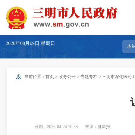
2026年08月09日
星期日
当前位置：
首页
>
政务公开
>
专题专栏
>
三明市深化医药
日期：2026-04-24 10:58
来源：健康报