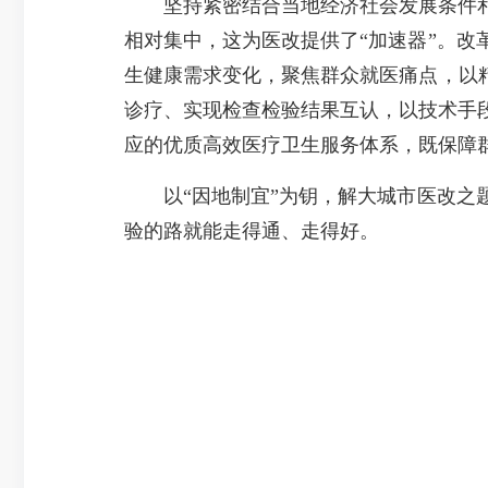
坚持紧密结合当地经济社会发展条件和
相对集中，这为医改提供了“加速器”。
生健康需求变化，聚焦群众就医痛点，以
诊疗、实现检查检验结果互认，以技术手
应的优质高效医疗卫生服务体系，既保障
以“因地制宜”为钥，解大城市医改之题
验的路就能走得通、走得好。