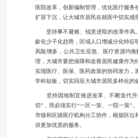
医院改革，创新编制管理，优化医疗服务
扩容下沉，让大城市居民在就医中切实感
坚持事不避难、锐意进取的改革作风。三
龄化少子化趋势，区域人口增减分化特征
风险增多，公共卫生应急、医疗资源均衡
理，大城市要把保障和改善居民健康作为
实现医疗、医保、医药政策的协同发力，
学科短板，切实回应大城市居民多样化的
坚持因地制宜推进改革、不断迭代升级
切”，而必须实行“一区一策、一院一策
市级和区级医疗机构分工协作，根据区位
供更加优质的服务。