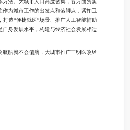
方法。大城市人口高度密集，各方面资源
往作为城市工作的出发点和落脚点，紧扣卫
打造“便捷就医”场景、推广人工智能辅助
足自身发展水平，构建与经济社会发展相适
改航船就不会偏航，大城市推广三明医改经