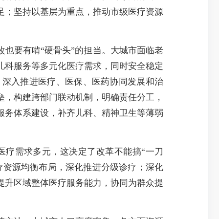
足；坚持以基层为重点，推动市级医疗资源
也要有啃“硬骨头”的担当。大城市面临老
儿科服务等多元化医疗需求，同时安全稳定
。深入推进医疗、医保、医药协同发展和治
垒，构建跨部门联动机制，明确责任分工，
服务体系建设，补齐儿科、精神卫生等薄弱
疗需求多元，这决定了改革不能搞“一刀
疗资源均衡布局，深化推进分级诊疗；深化
提升区域整体医疗服务能力，协同为群众提