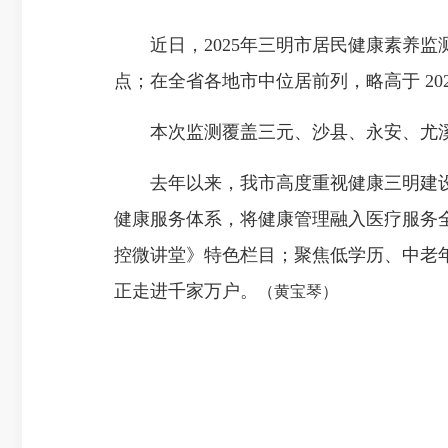
近日，2025年三明市居民健康素养监测项目结
点；在全省各地市中位居前列，略高于 20
本次监测覆盖三元、沙县、永安、尤溪、建
去年以来，我市高度重视健康三明建设，严
健康服务体系，将健康管理融入医疗服务全
控微讲堂》特色栏目；聚焦低学历、中老
正走进千家万户。
（黄宝琴）