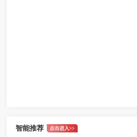
智能推荐
点击进入
>>