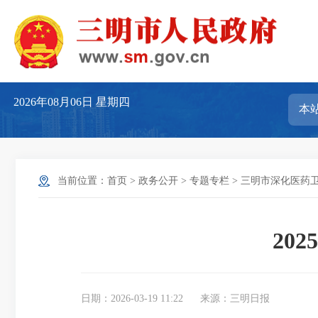
2026年08月06日
星期四
当前位置：
首页
>
政务公开
>
专题专栏
>
三明市深化医药
20
日期：2026-03-19 11:22
来源：三明日报