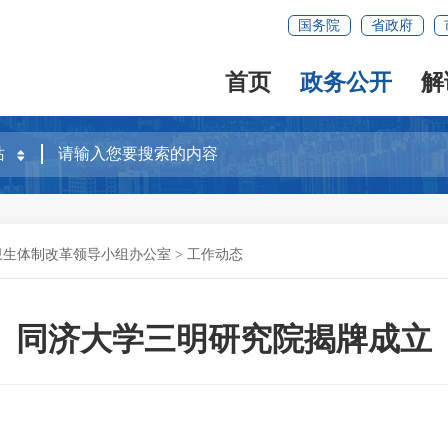
国务院
省政府
首页
政务公开
解
卫生体制改革领导小组办公室
>
工作动态
同济大学三明研究院揭牌成立