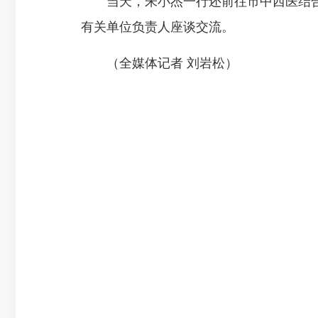
当天，朱小杰一行还前往市中西医结合
有关单位负责人座谈交流。
（全媒体记者 刘岩松）