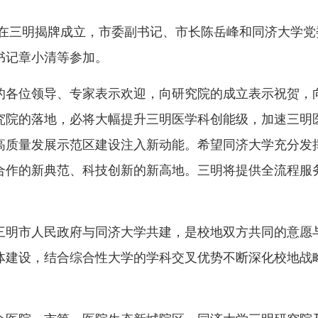
在三明揭牌成立，市委副书记、市长陈岳峰和同济大学党
书记章小清等参加。
各位领导、专家表示欢迎，向研究院的成立表示祝贺，向
究院的落地，必将大幅提升三明医学科创能级，加速三明
高质量发展示范区建设注入新动能。希望同济大学充分发
合作的新典范、科技创新的新高地。三明将提供全流程服
明市人民政府与同济大学共建，是校地双方共同的意愿与
体建设，结合综合性大学的学科交叉优势不断深化校地战