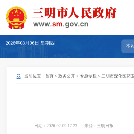
2026年08月06日
星期四
当前位置：
首页
>
政务公开
>
专题专栏
>
三明市深化医药
日期：2026-02-09 17:23
来源：三明日报