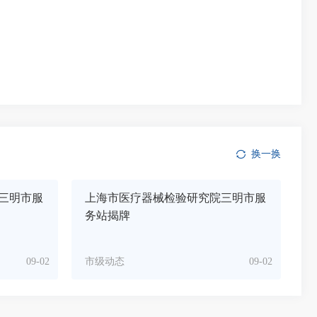
换一换
三明市服
上海市医疗器械检验研究院三明市服
务站揭牌
09-02
市级动态
09-02