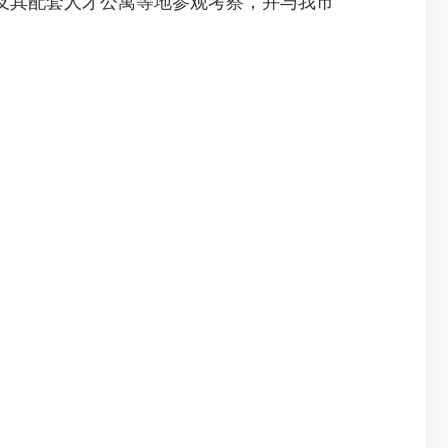
其配套人才公寓等地参观考察，并与我市