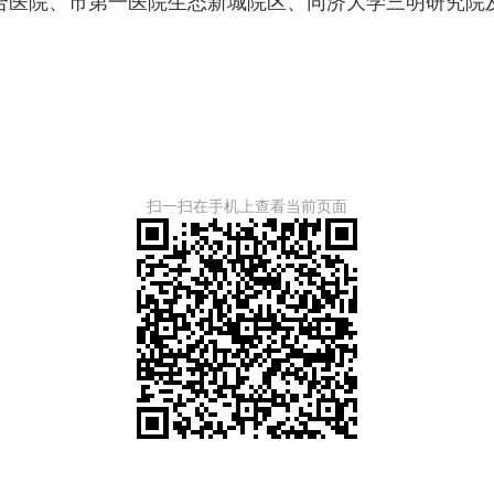
医院、市第一医院生态新城院区、同济大学三明研究院及
扫一扫在手机上查看当前页面