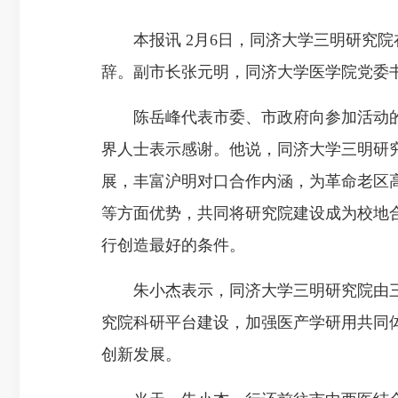
本报讯 2月6日，同济大学三明研究院
辞。副市长张元明，同济大学医学院党委
陈岳峰代表市委、市政府向参加活动的
界人士表示感谢。他说，同济大学三明研
展，丰富沪明对口合作内涵，为革命老区
等方面优势，共同将研究院建设成为校地
行创造最好的条件。
朱小杰表示，同济大学三明研究院由三
究院科研平台建设，加强医产学研用共同
创新发展。