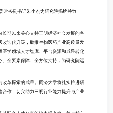
委常务副书记朱小杰为研究院揭牌并致
长期以来关心支持三明经济社会发展的各
医改迭代升级，助推生物医药产业高质量发
挥医学领域人才智库、平台资源和成果转化
务、全要素保障、全方位支持，为研究院运
改革探索的成果。同济大学将扎实推进研
略合作，切实助力三明行业能力提升与产业