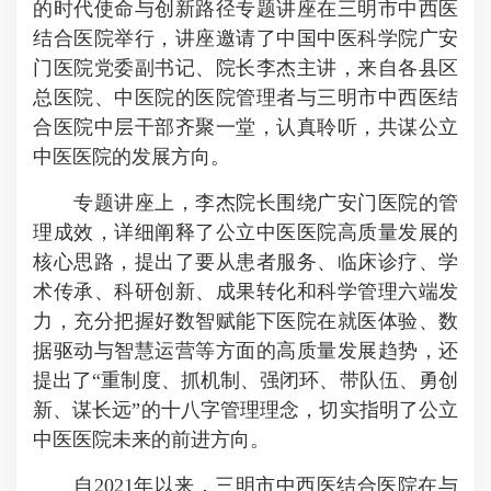
的时代使命与创新路径专题讲座在三明市中西医
结合医院举行，讲座邀请了中国中医科学院广安
门医院党委副书记、院长李杰主讲，来自各县区
总医院、中医院的医院管理者与三明市中西医结
合医院中层干部齐聚一堂，认真聆听，共谋公立
中医医院的发展方向。
专题讲座上，李杰院长围绕广安门医院的管
理成效，详细阐释了公立中医医院高质量发展的
核心思路，提出了要从患者服务、临床诊疗、学
术传承、科研创新、成果转化和科学管理六端发
力，充分把握好数智赋能下医院在就医体验、数
据驱动与智慧运营等方面的高质量发展趋势，还
提出了“重制度、抓机制、强闭环、带队伍、勇创
新、谋长远”的十八字管理理念，切实指明了公立
中医医院未来的前进方向。
自2021年以来，三明市中西医结合医院在与