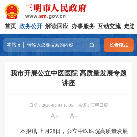
首页
政务公开
解读回应
办事服务
互动交流
走进
长者模式
我市开展公立中医医院 高质量发展专题
讲座
日期：2026-01-04 16:35
来源：三明日报


|
本报讯 上月28日，公立中医医院高质量发展