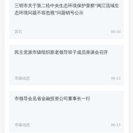
三明市关于第二轮中央生态环境保护督察“闽江流域生
态环境问题不容忽视”问题销号公示
其它
06-16
民主党派市级组织新老领导班子成员座谈会召开
市级动态
06-13
市领导会见省金融投资公司董事长一行
市级动态
06-13