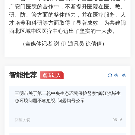
广安门医院的合作中，不断提升医院在医、教、
研、防、管方面的整体能力，并在医疗服务、人
才培养和科研等方面取得了显著成效，为共建闽
西北区域中医医疗中心迈出了坚实的一大步。
（全媒体记者 谢 伊 通讯员 徐倩倩）
智能推荐
点击进入
换一换
三明市关于第二轮中央生态环境保护督察“闽江流域生
态环境问题不容忽视”问题销号公示
回应关切
06-16