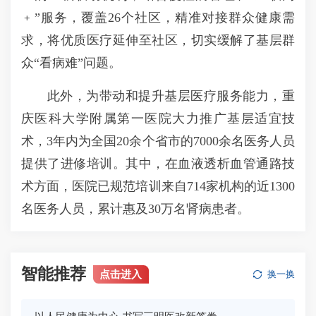
﹢”服务，覆盖26个社区，精准对接群众健康需
求，将优质医疗延伸至社区，切实缓解了基层群
众“看病难”问题。
此外，为带动和提升基层医疗服务能力，重
庆医科大学附属第一医院大力推广基层适宜技
术，3年内为全国20余个省市的7000余名医务人员
提供了进修培训。其中，在血液透析血管通路技
术方面，医院已规范培训来自714家机构的近1300
名医务人员，累计惠及30万名肾病患者。
智能推荐
点击进入
换一换