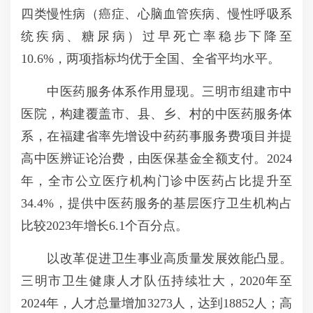
四类慢性病（癌症、心脑血管疾病、慢性呼吸系
统疾病、糖尿病）过早死亡率稳步下降至
10.6%，两项指标均优于全国、全省平均水平。
中医药服务体系作用显现。三明市组建市中
医院，构建覆盖市、县、乡、村的中医药服务体
系，在福建省率先增设中药药事服务费项目并提
高中医辨证论治费，由医保基金全额支付。2024
年，全市公立医疗机构门诊中医药占比提升至
34.4%，提供中医药服务的基层医疗卫生机构占
比较2023年增长6.1个百分点。
以改革促进卫生事业高质量发展效能凸显。
三明市卫生健康人才队伍持续壮大，2020年至
2024年，人才总量增加3273人，达到18852人；高