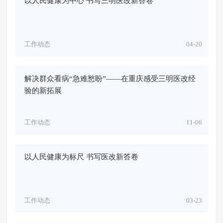
以人民健康为中心 书写三明医改新答卷
工作动态
04-20
解决群众看病“急难愁盼”——在重庆感受三明医改经
验的新拓展
工作动态
11-06
以人民健康为标尺 书写医改新答卷
工作动态
03-23