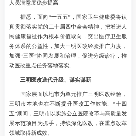
人员满意度稳步提高。
据悉，面向“十五五”，国家卫生健康委将认
真贯彻落实党的二十届四中全会精神，把增进人
民健康福祉作为根本价值取向，突出医疗卫生服
务体系的公益性，加大三明医改经验推广力度，
加强“三医”协同发展和治理，促进分级诊疗，推
动医改重点任务落地落实。
三明医改迭代升级、谋实谋新
国家层面以地市为单元推广三明医改经验，
三明市本地也在不断提升医改工作效能。“十四
五”期间，三明市以实施公立医院改革与高质量发
展示范项目为抓手，持续深化医改，在重点改革
领域取得新成效。