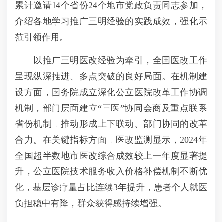
累计邀请14个省份24个地市党政负责同志参加，
介绍各地学习推广三明经验的实践成效，强化示
范引领作用。
以推广三明医改经验为牵引，全国医改工作
呈现纵深推进、多点突破的良好局面。在机制建
设方面，国务院成立深化公立医院改革工作协调
机制，部门层面建立“三医”协同会商及重点联系
省份机制，推动形成上下联动、部门协同的改革
合力。在关键指标方面，医改监测显示，2024年
全国超半数地市医改综合成效较上一年度显著提
升，公立医院技术服务收入价格补偿机制不断优
化，基层诊疗量占比连续3年提升，患者个人就医
负担稳中有降，群众获得感持续增强。