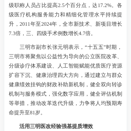
级职称人员占比提高2.5个百分点，达17.2%。各
级医疗机构服务能力和精细化管理水平持续提
升，2011年至2024年，全市新技术、新项目增长
7.3倍，三、四级手术例数增长4.7倍。
三明市副市长张元明表示，“十五五”时期，
三明市将聚焦以公益性为导向的公立医院改革、
分级诊疗体系建设、人工智能赋能优质医疗资源
扩容下沉、健康治理四大方向，通过建立与群众
健康绩效挂钩的财政补助新机制，健全双向转诊
机制与服务模式，强化数字应用，健全评估机制
等举措，推动改革迭代升级，力争将人均预期寿
命提升至81岁。
活用三明医改经验强基提质增效