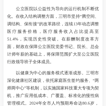
公立医院以公益性为导向的运行机制不断优
化。在收入结构调整方面，三明市坚持“腾空间、
调结构、保衔接”的改革路径，连续13年动态调整
医疗服务价格，医疗服务收入占比提高至
51.4%，实现历史性突破。在薪酬制度改革方
面，财政在保障公立医院党委书记、院长、总会
计师年薪的基础上，将保障范围扩大至公立医院
行政领导班子全体成员。
以健康为中心的服务模式逐渐成形。三明市
深化健康社区建设，依托家庭医生签约服务、“两
师两中心”等机制，以实施国家科技重大专项为契
机，推广应用低成本、广覆盖、标准化的慢性病
管理模式。2024年全市人均预期寿命达80.6岁，