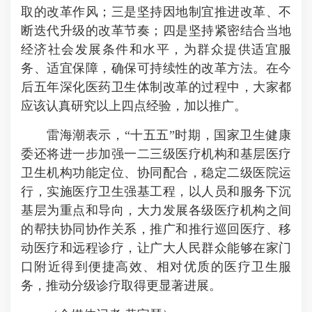
取的改革作风；三是坚持因地制宜推进改革、不
断迭代升级的改革节奏；四是坚持紧密结合当地
经济社会发展条件和水平，为群众提供适宜服
务、适宜保障，确保可持续性的改革方法。在今
后五年深化医药卫生体制改革的过程中，大家都
应该认真研究以上四点经验，加以推广。
雷海潮表示，“十五五”时期，国家卫生健康
委还将进一步加强一二三级医疗机构和基层医疗
卫生机构功能定位、协同配合，稳定二级医院运
行，实施医疗卫生强基工程，以人员和服务下沉
基层为重点和导向，大力发展各级医疗机构之间
的帮扶协同协作关系，推广和推行巡回医疗、移
动医疗和远程诊疗，让广大人民群众能够在家门
口附近得到便捷高效、相对优质的医疗卫生服
务，推动分级诊疗取得更显著进展。