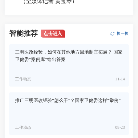
（全媒体记者 黄宝琴）
智能推荐
点击进入
换一换
三明医改经验，如何在其他地方因地制宜拓展？ 国家
卫健委“案例库”给出答案
工作动态
11-14
推广三明医改经验“怎么干”？国家卫健委这样“举例”
工作动态
09-23