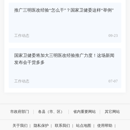
推广三明医改经验“怎么干”？国家卫健委这样“举例”
工作动态
09-23
国家卫健委将加大三明医改经验推广力度！这场新闻
发布会干货多多
工作动态
07-07
市政府部门
各县（市、区）
省内重要网站
其它网站
关于我们
|
隐私保护
|
联系我们
|
站点地图
|
使用帮助
|