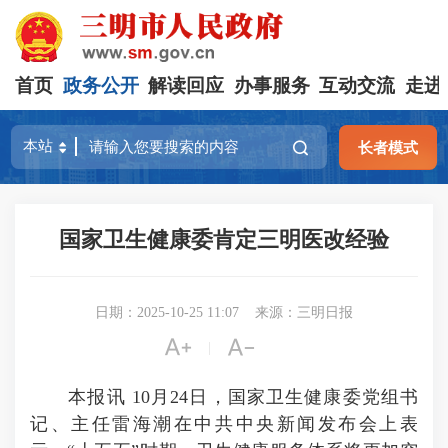
首页
政务公开
解读回应
办事服务
互动交流
走进
长者模式
国家卫生健康委肯定三明医改经验
日期：2025-10-25 11:07
来源：三明日报


|
本报讯 10月24日，国家卫生健康委党组书
记、主任雷海潮在中共中央新闻发布会上表