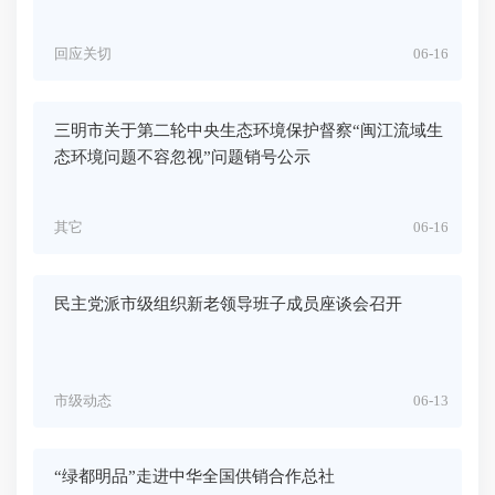
回应关切
06-16
三明市关于第二轮中央生态环境保护督察“闽江流域生
态环境问题不容忽视”问题销号公示
其它
06-16
民主党派市级组织新老领导班子成员座谈会召开
市级动态
06-13
“绿都明品”走进中华全国供销合作总社