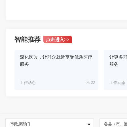
智能推荐
点击进入
>>
深化医改，让群众就近享受优质医疗
让更多群
服务
服务
工作动态
06-22
工作动态
市政府部门
各县（市、