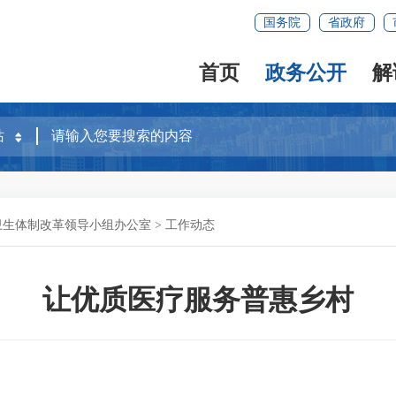
国务院
省政府
首页
政务公开
解
卫生体制改革领导小组办公室
>
工作动态
让优质医疗服务普惠乡村