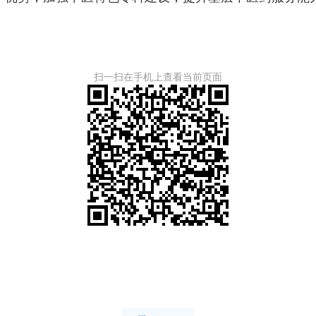
扫一扫在手机上查看当前页面