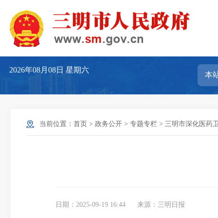
2026年08月08日
星期六
当前位置：
首页
>
政务公开
>
专题专栏
>
三明市深化医药
日期：2025-09-19 16:44
来源：三明日报