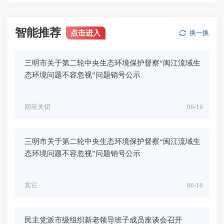
智能推荐
点击进入
换一换
三明市关于第二轮中央生态环境保护督察“闽江流域生
态环境问题不容忽视”问题销号公示
回应关切
06-16
三明市关于第二轮中央生态环境保护督察“闽江流域生
态环境问题不容忽视”问题销号公示
其它
06-16
民主党派市级组织新老领导班子成员座谈会召开