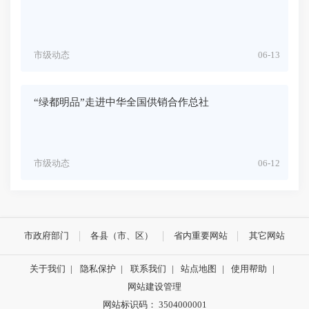
市级动态
06-13
“绿都明品”走进中华全国供销合作总社
市级动态
06-12
市政府部门
各县（市、区）
省内重要网站
其它网站
关于我们
|
隐私保护
|
联系我们
|
站点地图
|
使用帮助
|
网站建设管理
网站标识码： 3504000001