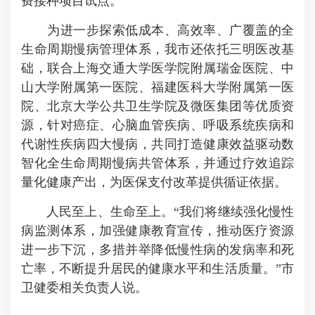
费接种项目试点。
为进一步探索低成本、高效率、广覆盖的全
生命周期慢病管理体系，我市还依托三明医改基
础，联合上海交通大学医学院附属瑞金医院、中
山大学附属第一医院、福建医科大学附属第一医
院、北京大学公共卫生学院及微医集团等优质资
源，针对癌症、心脑血管疾病、呼吸系统疾病和
代谢性疾病四大慢病，共同打造健康效益驱动数
智化全生命周期慢病共管体系，并通过疗效追踪
量化健康产出，为医保支付改革提供循证依据。
人民至上、生命至上。“我们将继续强化慢性
病监测体系，加强健康教育宣传，推动医疗资源
进一步下沉，多措并举降低慢性病的发病率和死
亡率，不断提升居民的健康水平和生活质量。”市
卫健委相关负责人说。