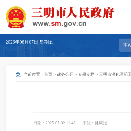
2026年08月07日
星期五
当前位置：
首页
>
政务公开
>
专题专栏
>
三明市深化医药
日期：2025-07-02 11:48
来源：健康报