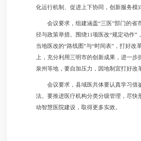
化运行机制、促进上下协同，创新服务模式
会议要求，组建涵盖“三医”部门的省
径与政策举措。围绕11项医改“规定动作
当地医改的“路线图”与“时间表”，打好
上，充分利用三明市的创新成果，进一步
泉州等地，要自加压力，因地制宜打好改革
会议要求，县域医共体要认真学习借鉴三
法。要推进医疗机构分类分级管理，尽快形
动智慧医院建设，取得更多实效。