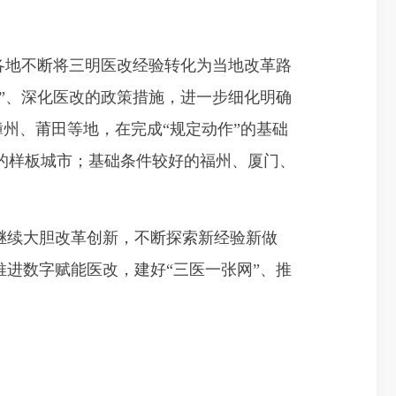
导各地不断将三明医改经验转化为当地改革路
验”、深化医改的政策措施，进一步细化明确
漳州、莆田等地，在完成“规定动作”的基础
的样板城市；基础条件较好的福州、厦门、
继续大胆改革创新，不断探索新经验新做
进数字赋能医改，建好“三医一张网”、推