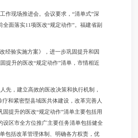
工作现场推进会。会议要求，“清单式”深
全面落实11项医改“规定动作”。福建省副
医改经验实施方案》，进一步巩固提升和因
固提升的医改“规定动作”清单，市情相近
为人先，建立高效的医改决策和执行机制，
诊疗和紧密型县域医共体建设，改革完善人
固提升的医改“规定动作”清单主要包括用
的设区市全方位推广主要任务清单包括健全
清单包括改革管理体制、明确各方权责，优