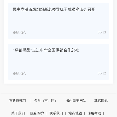
民主党派市级组织新老领导班子成员座谈会召开
市级动态
06-13
“绿都明品”走进中华全国供销合作总社
市级动态
06-12
市政府部门
各县（市、区）
省内重要网站
其它网站
关于我们
|
隐私保护
|
联系我们
|
站点地图
|
使用帮助
|