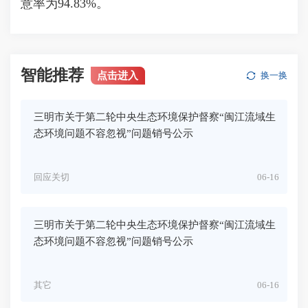
意率为94.83%。
智能推荐
点击进入
换一换
三明市关于第二轮中央生态环境保护督察“闽江流域生
态环境问题不容忽视”问题销号公示
回应关切
06-16
三明市关于第二轮中央生态环境保护督察“闽江流域生
态环境问题不容忽视”问题销号公示
其它
06-16