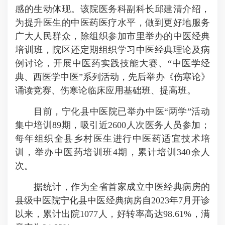
感的生动体现。该院医务科副科长邱建清介绍，
为提升医生的中医药医疗水平，做到更好地服务
广大人民群众，除组织参加市里举办的中医经典
培训班，院区还定期组织学习中医经典理论及病
例讨论，开展中医药实践技能大赛、“中医学经
典、西医学中医”系列活动，先后举办《伤寒论》
诵读竞赛、伤寒论临床应用基础班、提高班。
目前，宁化县中医院已举办中医“两学”活动
集中培训89期，吸引近2600人次医务人员参加；
每年组织全县乡村医生进行中医药适宜技术培
训，举办中医药培训班4期，累计培训340余人
次。
据统计，作为全省首家成立中医经典病房的
县级中医院宁化县中医经典病房自2023年7月开诊
以来，累计出院1077人，好转率高达98.61%，满