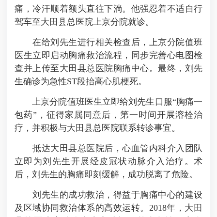
痛，冷汗顺着额头直往下淌。他强忍着不适自行
驾车至大田县总医院上京分院就诊。
在给刘先生进行相关检查后，上京分院值班
医生立即启动胸痛救治流程，同步完善心电图检
查并上传至大田县总医院胸痛中心。最终，刘先
生确诊为急性ST段抬高心肌梗死。
上京分院值班医生立即给刘先生口服“胸痛一
包药”，征得家属同意后，第一时间开展溶栓治
疗，并积极与大田县总医院联系转诊事宜。
抵达大田县总医院后，心血管内科介入团队
立即为刘先生开展经皮冠状动脉介入治疗。术
后，刘先生的胸痛即刻缓解，成功脱离了危险。
刘先生的成功救治，得益于胸痛中心的建设
及区域协同救治体系的高效运转。2018年，大田