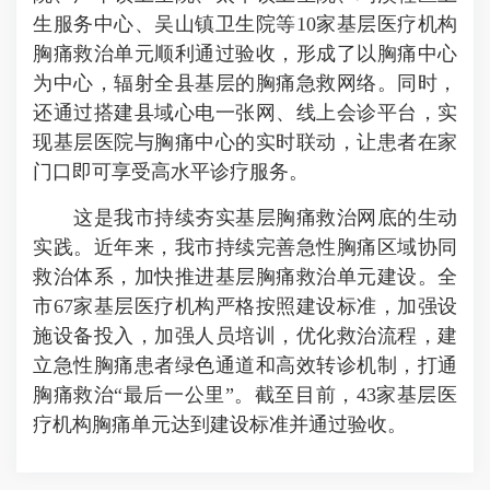
生服务中心、吴山镇卫生院等10家基层医疗机构
胸痛救治单元顺利通过验收，形成了以胸痛中心
为中心，辐射全县基层的胸痛急救网络。同时，
还通过搭建县域心电一张网、线上会诊平台，实
现基层医院与胸痛中心的实时联动，让患者在家
门口即可享受高水平诊疗服务。
这是我市持续夯实基层胸痛救治网底的生动
实践。近年来，我市持续完善急性胸痛区域协同
救治体系，加快推进基层胸痛救治单元建设。全
市67家基层医疗机构严格按照建设标准，加强设
施设备投入，加强人员培训，优化救治流程，建
立急性胸痛患者绿色通道和高效转诊机制，打通
胸痛救治“最后一公里”。截至目前，43家基层医
疗机构胸痛单元达到建设标准并通过验收。