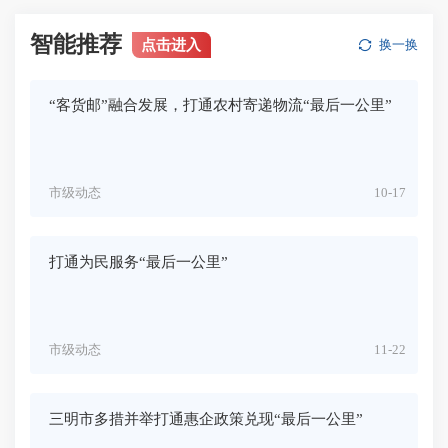
智能推荐
点击进入
换一换
“客货邮”融合发展，打通农村寄递物流“最后一公里”
市级动态
10-17
打通为民服务“最后一公里”
市级动态
11-22
三明市多措并举打通惠企政策兑现“最后一公里”