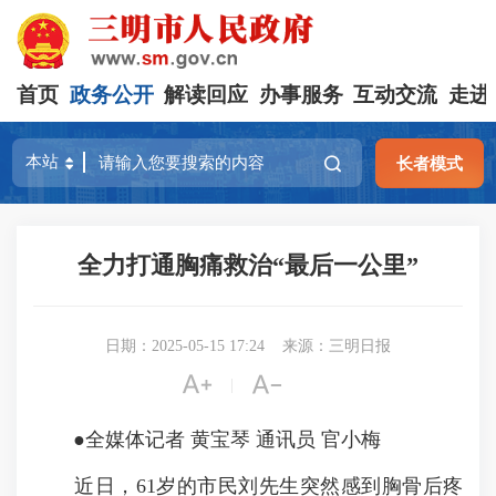
首页
政务公开
解读回应
办事服务
互动交流
走进
长者模式
全力打通胸痛救治“最后一公里”
日期：2025-05-15 17:24
来源：三明日报


|
●全媒体记者 黄宝琴 通讯员 官小梅
近日，61岁的市民刘先生突然感到胸骨后疼