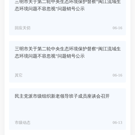
三明市关于第二轮中央生态环境保护督察“闽江流域生
态环境问题不容忽视”问题销号公示
回应关切
06-16
三明市关于第二轮中央生态环境保护督察“闽江流域生
态环境问题不容忽视”问题销号公示
其它
06-16
民主党派市级组织新老领导班子成员座谈会召开
市级动态
06-13