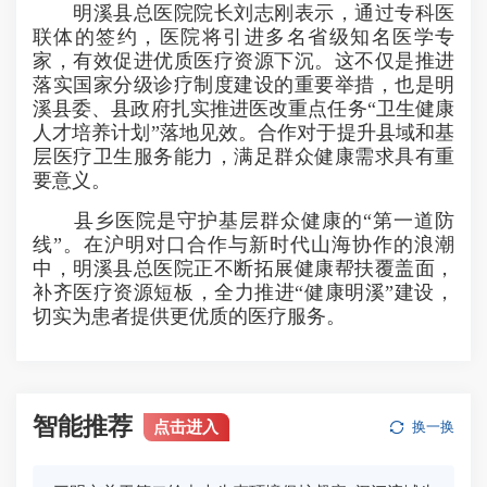
明溪县总医院院长刘志刚表示，通过专科医
联体的签约，医院将引进多名省级知名医学专
家，有效促进优质医疗资源下沉。这不仅是推进
落实国家分级诊疗制度建设的重要举措，也是明
溪县委、县政府扎实推进医改重点任务“卫生健康
人才培养计划”落地见效。合作对于提升县域和基
层医疗卫生服务能力，满足群众健康需求具有重
要意义。
县乡医院是守护基层群众健康的“第一道防
线”。在沪明对口合作与新时代山海协作的浪潮
中，明溪县总医院正不断拓展健康帮扶覆盖面，
补齐医疗资源短板，全力推进“健康明溪”建设，
切实为患者提供更优质的医疗服务。
智能推荐
点击进入
换一换